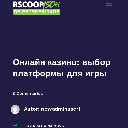
Онлайн казино: выбор
платформы для игры
0 Comentários
Autor:
newadminuser1
9 de maio de 2026
