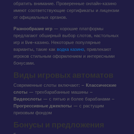
обратить внимание. Проверенные онлайн-казино
имеют соответствующие сертификаты и лицензии
от официальных органов.
Разнообразие игр
— хорошие платформы
предлагают обширный выбор слотов, настольных
игр и live-казино. Некоторые популярные
варианты, такие как
водка казино
, привлекают
игроков стильным оформлением и интересными
бонусами.
Виды игровых автоматов
Современные слоты включают: –
Классические
слоты
— трехбарабанные машины –
Видеослоты
— с пятью и более барабанами –
Прогрессивные джекпоты
— с растущим
призовым фондом
Бонусы и предложения