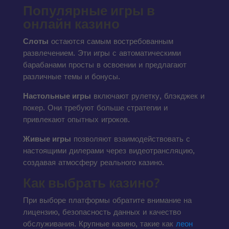
Популярные игры в
онлайн казино
Слоты
остаются самым востребованным
развлечением. Эти игры с автоматическими
барабанами просты в освоении и предлагают
различные темы и бонусы.
Настольные игры
включают рулетку, блэкджек и
покер. Они требуют больше стратегии и
привлекают опытных игроков.
Живые игры
позволяют взаимодействовать с
настоящими дилерами через видеотрансляцию,
создавая атмосферу реального казино.
Как выбрать казино?
При выборе платформы обратите внимание на
лицензию, безопасность данных и качество
обслуживания. Крупные казино, такие как
леон