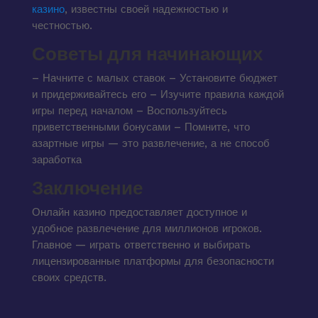
казино
, известны своей надежностью и
честностью.
Советы для начинающих
– Начните с малых ставок – Установите бюджет
и придерживайтесь его – Изучите правила каждой
игры перед началом – Воспользуйтесь
приветственными бонусами – Помните, что
азартные игры — это развлечение, а не способ
заработка
Заключение
Онлайн казино предоставляет доступное и
удобное развлечение для миллионов игроков.
Главное — играть ответственно и выбирать
лицензированные платформы для безопасности
своих средств.