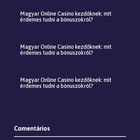
Magyar Online Casino kezdőknek: mit
érdemes tudni a bónuszokról?
Magyar Online Casino kezdőknek: mit
érdemes tudni a bónuszokról?
Magyar Online Casino kezdőknek: mit
érdemes tudni a bónuszokról?
Comentários