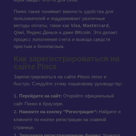
Пинко также понимает важность удобства для
пользователей и поддерживает различные
методы оплаты, такие как Visa, Mastercard,
Qiwi, Яндекс.Деньги и даже Bitcoin. Это делает
процесс пополнения счета и вывода средств
простым и безопасным.
Как зарегистрироваться на
сайте Pinco
Зарегистрироваться на сайте Pinco легко и
быстро. Следуйте этому пошаговому руководству:
Перейдите на сайт:
Откройте официальный
сайт Пинко в браузере.
Нажмите на кнопку “Регистрация”:
Найдите и
кликните по кнопке регистрации на главной
странице.
Заполните регистрационную форму:
Укажите