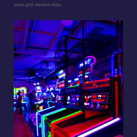
шаги для начала игры.