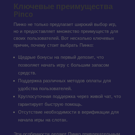
Ключевые преимущества
Pinco
Пинко не только предлагает широкий выбор игр,
но и предоставляет множество преимуществ для
своих пользователей. Вот несколько ключевых
причин, почему стоит выбрать Пинко:
Щедрые бонусы на первый депозит, что
позволяет начать игру с большим запасом
средств.
Поддержка различных методов оплаты для
удобства пользователей.
Круглосуточная поддержка через живой чат, что
гарантирует быструю помощь.
Отсутствие необходимости в верификации для
начала игры на слотах.
Эти особенности делают Пинко привлекательным