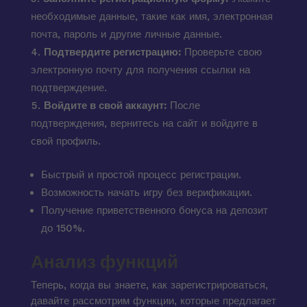
необходимые данные, такие как имя, электронная
почта, пароль и другие личные данные.
Подтвердите регистрацию:
Проверьте свою
электронную почту для получения ссылки на
подтверждение.
Войдите в свой аккаунт:
После
подтверждения, вернитесь на сайт и войдите в
свой профиль.
Быстрый и простой процесс регистрации.
Возможность начать игру без верификации.
Получение приветственного бонуса на депозит
до 150%.
Анализ функций
Теперь, когда вы знаете, как зарегистрироваться,
давайте рассмотрим функции, которые предлагает