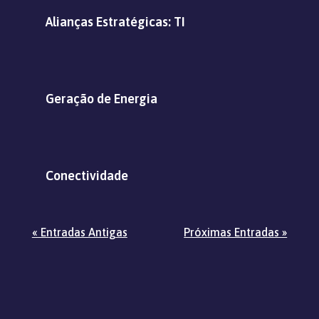
Alianças Estratégicas: TI
Geração de Energia
Conectividade
« Entradas Antigas
Próximas Entradas »