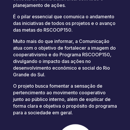
planejamento de ações.
É o pilar essencial que comunica o andamento
das iniciativas de todos os projetos e o avanço
das metas do RSCOOP150.
Muito mais do que informar, a Comunicação
atua com o objetivo de fortalecer a imagem do
cooperativismo e do Programa RSCOOP150,
divulgando o impacto das ações no
desenvolvimento econômico e social do Rio
Grande do Sul.
O projeto busca fomentar a sensação de
pertencimento ao movimento cooperativo
junto ao público interno, além de explicar de
forma clara e objetiva o propósito do programa
para a sociedade em geral.