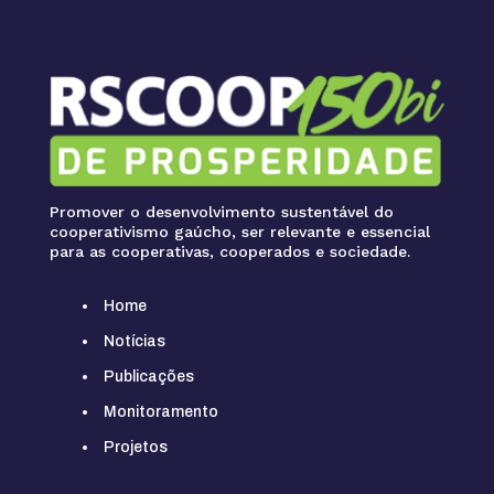
Promover o desenvolvimento sustentável do
cooperativismo gaúcho, ser relevante e essencial
para as cooperativas, cooperados e sociedade.
Home
Notícias
Publicações
Monitoramento
Projetos