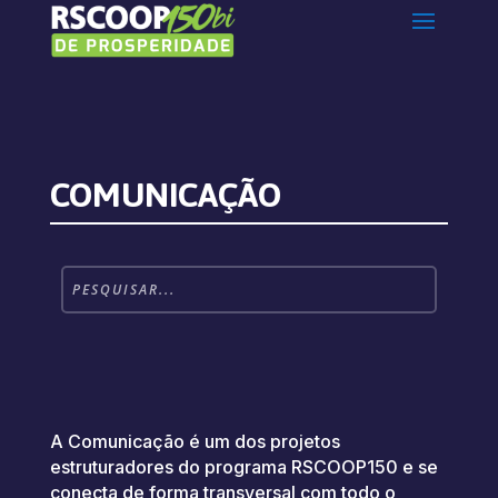
COMUNICAÇÃO
A Comunicação é um dos projetos
estruturadores do programa RSCOOP150 e se
conecta de forma transversal com todo o