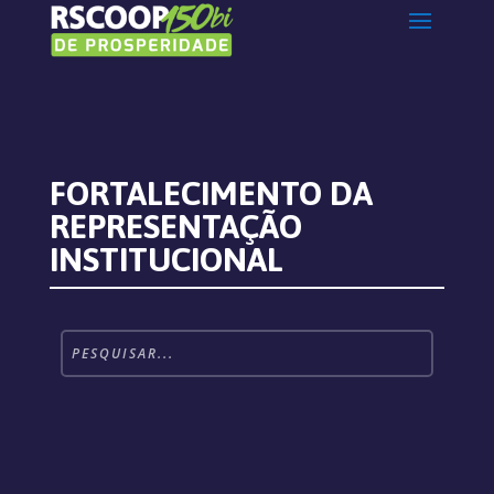
FORTALECIMENTO DA
REPRESENTAÇÃO
INSTITUCIONAL