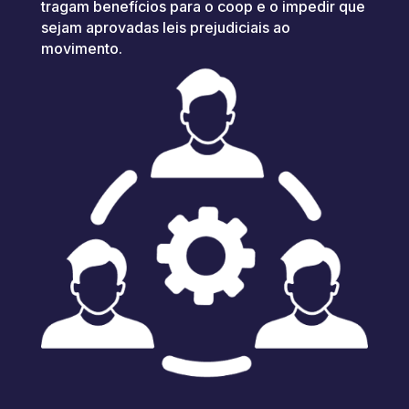
tragam benefícios para o coop e o impedir que
sejam aprovadas leis prejudiciais ao
movimento.