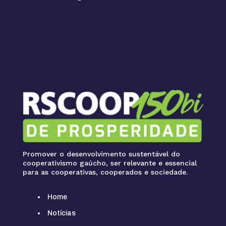
Promover o desenvolvimento sustentável do
cooperativismo gaúcho, ser relevante e essencial
para as cooperativas, cooperados e sociedade.
Home
Notícias