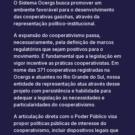
O Sistema Ocergs busca promover um
ambiente favorável para o desenvolvimento
das cooperativas gaúchas, através da
representação político-institucional.
A expansão do cooperativismo passa,
necessariamente, pela definição de marcos
regulatórios que sejam positivos para o
movimento. É fundamental que a legislação em
vigor incentive as práticas cooperativistas. Em
nome das 371 cooperativas registradas na
Ocergs e atuantes no Rio Grande do Sul, nossa
entidade de representação atua através desse
projeto com persistência e habilidade para
adequar a legislação às necessidades e
particularidades do cooperativismo.
A articulação direta com o Poder Público visa
propor políticas públicas de interesse do
cooperativismo, incluir dispositivos legais que