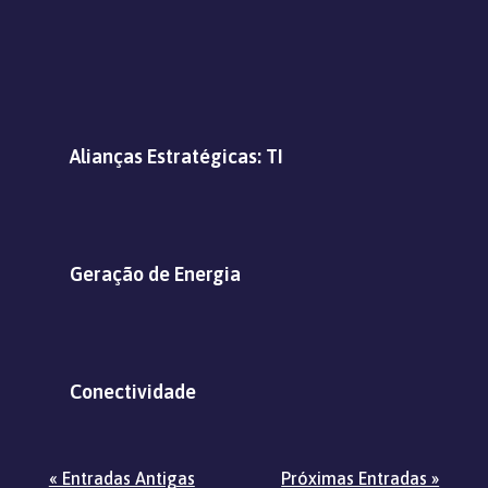
Alianças Estratégicas: TI
Geração de Energia
Conectividade
« Entradas Antigas
Próximas Entradas »