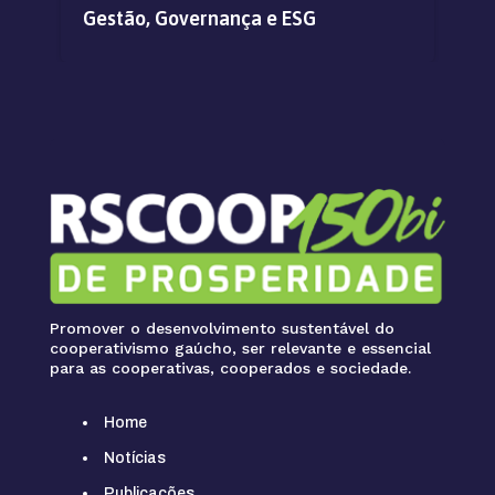
Gestão, Governança e ESG
Promover o desenvolvimento sustentável do
cooperativismo gaúcho, ser relevante e essencial
para as cooperativas, cooperados e sociedade.
Home
Notícias
Publicações