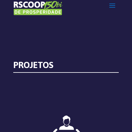
PROJETOS