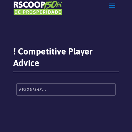
! Competitive Player
Advice