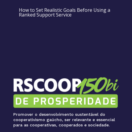
How to Set Realistic Goals Before Using a
Ranked Support Service
Promover o desenvolvimento sustentável do
cooperativismo gaúcho, ser relevante e essencial
para as cooperativas, cooperados e sociedade.