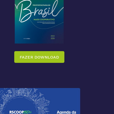
FAZER DOWNLOAD