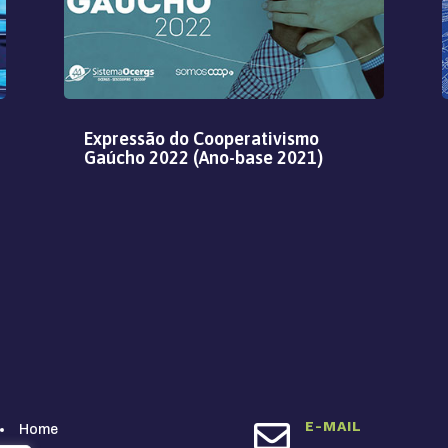
Expressão do Cooperativismo
Gaúcho 2022 (Ano-base 2021)

E-MAIL
Home