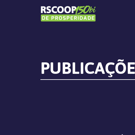
PUBLICAÇÕE