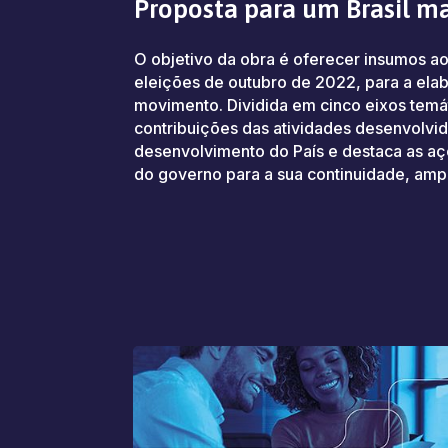
Proposta para um Brasil m
O objetivo da obra é oferecer insumos ao
eleições de outubro de 2022, para a elab
movimento. Dividida em cinco eixos temát
contribuições das atividades desenvolvid
desenvolvimento do País e destaca as aç
do governo para a sua continuidade, am