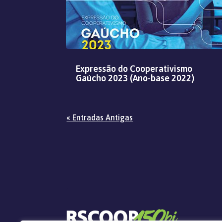
Expressão do Cooperativismo
Gaúcho 2023 (Ano-base 2022)
« Entradas Antigas