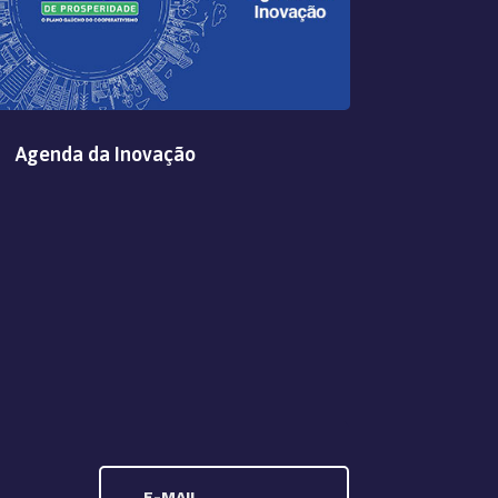
Agenda da Inovação