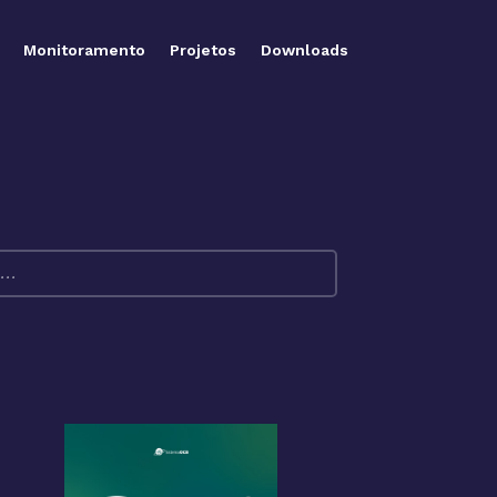
Monitoramento
Projetos
Downloads