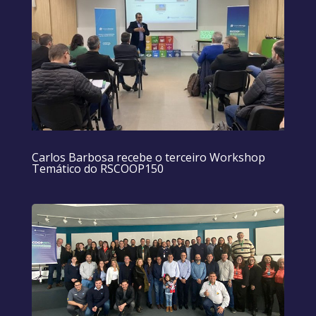
Carlos Barbosa recebe o terceiro Workshop
Temático do RSCOOP150