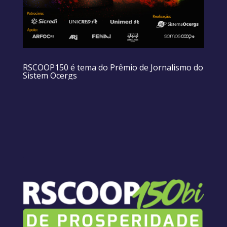
RSCOOP150 é tema do Prêmio de Jornalismo do
Sistem Ocergs