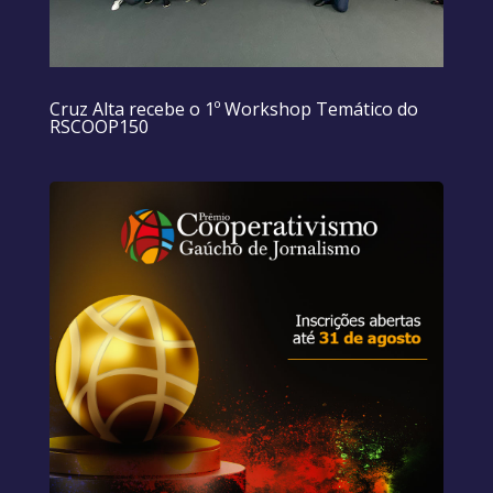
Cruz Alta recebe o 1º Workshop Temático do
RSCOOP150