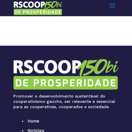
Promover o desenvolvimento sustentável do
cooperativismo gaúcho, ser relevante e essencial
para as cooperativas, cooperados e sociedade.
Home
Notícias