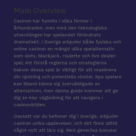
Main Overview
Casinon har funnits i olika former i
århundraden, men med den teknologiska
utvecklingen har spelandet förändrats
dramatiskt. I Sverige erbjuder både fysiska och
online casinon en mängd olika spelalternativ
som slots, blackjack, roulette och live dealer-
spel. Att förstå reglerna och strategierna
bakom dessa spel är viktigt för att maximera
din njutning och potentiella vinster. Nya spelare
kan ibland känna sig överväldigade av
alternativen, men denna guide kommer att ge
dig en klar vägledning för att navigera i
casinovärlden.
Oavsett var du befinner dig i Sverige, erbjuder
casinon unika upplevelser, och det finns alltid
något nytt att lära sig. Med generösa bonusar