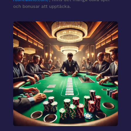
och bonusar att upptäcka.