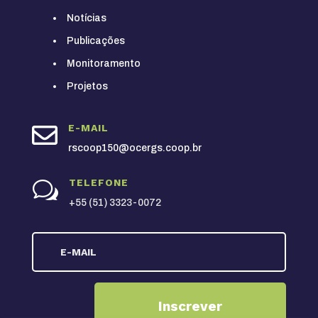
Notícias
Publicações
Monitoramento
Projetos

E-MAIL
rscoop150@ocergs.coop.br
TELEFONE
w
+55 (51) 3323-0072
Inscrever