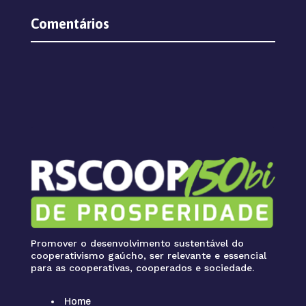
Comentários
Promover o desenvolvimento sustentável do
cooperativismo gaúcho, ser relevante e essencial
para as cooperativas, cooperados e sociedade.
Home