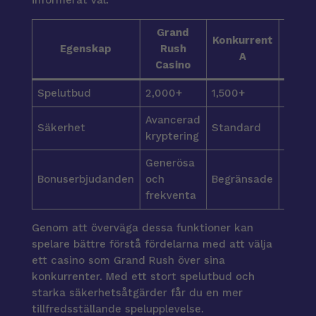
Grand
Konkurrent
Egenskap
Rush
Konk
A
Casino
Spelutbud
2,000+
1,500+
1,800
Avancerad
Säkerhet
Standard
Grund
kryptering
Generösa
Bonuserbjudanden
och
Begränsade
Inga
frekventa
Genom att överväga dessa funktioner kan
spelare bättre förstå fördelarna med att välja
ett casino som Grand Rush över sina
konkurrenter. Med ett stort spelutbud och
starka säkerhetsåtgärder får du en mer
tillfredsställande spelupplevelse.