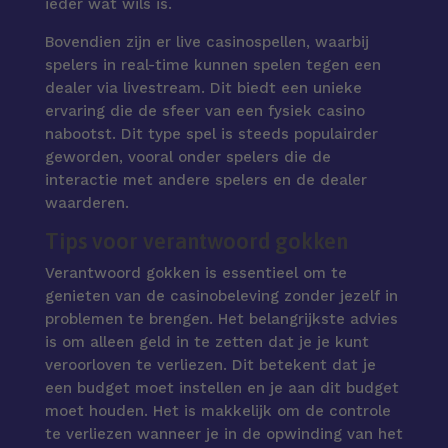
ieder wat wils is.
Bovendien zijn er live casinospellen, waarbij
spelers in real-time kunnen spelen tegen een
dealer via livestream. Dit biedt een unieke
ervaring die de sfeer van een fysiek casino
nabootst. Dit type spel is steeds populairder
geworden, vooral onder spelers die de
interactie met andere spelers en de dealer
waarderen.
Tips voor verantwoord gokken
Verantwoord gokken is essentieel om te
genieten van de casinobeleving zonder jezelf in
problemen te brengen. Het belangrijkste advies
is om alleen geld in te zetten dat je je kunt
veroorloven te verliezen. Dit betekent dat je
een budget moet instellen en je aan dit budget
moet houden. Het is makkelijk om de controle
te verliezen wanneer je in de opwinding van het