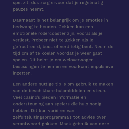
spel zit, dus zorg ervoor dat je regelmatig
pauzes neemt.
Daarnaast is het belangrijk om je emoties in
bedwang te houden. Gokken kan een
emotionele rollercoaster zijn, vooral als je
verliest. Probeer niet te gokken als je
gefrustreerd, boos of verdrietig bent. Neem de
tijd om af te koelen voordat je weer gaat
spelen. Dit helpt je om weloverwogen
beslissingen te nemen en voorkomt impulsieve
inzetten.
Een andere nuttige tip is om gebruik te maken
van de beschikbare hulpmiddelen en steun.
Veel casino’s bieden informatie en
ondersteuning aan spelers die hulp nodig
hebben. Dit kan variëren van
zelfuitsluitingsprogramma’s tot advies over
verantwoord gokken. Maak gebruik van deze