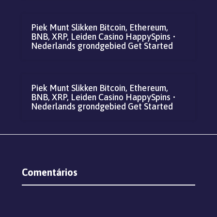
Piek Munt Slikken Bitcoin, Ethereum,
BNB, XRP, Leiden Casino HappySpins •
Nederlands grondgebied Get Started
Piek Munt Slikken Bitcoin, Ethereum,
BNB, XRP, Leiden Casino HappySpins •
Nederlands grondgebied Get Started
Comentários