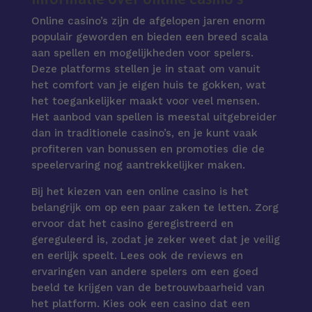
Online casino’s zijn de afgelopen jaren enorm
populair geworden en bieden een breed scala
aan spellen en mogelijkheden voor spelers.
Deze platforms stellen je in staat om vanuit
het comfort van je eigen huis te gokken, wat
het toegankelijker maakt voor veel mensen.
Het aanbod van spellen is meestal uitgebreider
dan in traditionele casino’s, en je kunt vaak
profiteren van bonussen en promoties die de
speelervaring nog aantrekkelijker maken.
Bij het kiezen van een online casino is het
belangrijk om op een paar zaken te letten. Zorg
ervoor dat het casino geregistreerd en
gereguleerd is, zodat je zeker weet dat je veilig
en eerlijk speelt. Lees ook de reviews en
ervaringen van andere spelers om een goed
beeld te krijgen van de betrouwbaarheid van
het platform. Kies ook een casino dat een