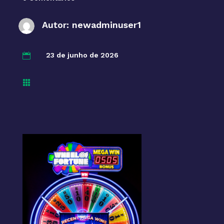
Autor:
newadminuser1
23 de junho de 2026

