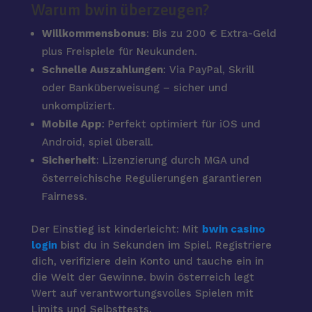
Warum bwin überzeugen?
Willkommensbonus
: Bis zu 200 € Extra-Geld
plus Freispiele für Neukunden.
Schnelle Auszahlungen
: Via PayPal, Skrill
oder Banküberweisung – sicher und
unkompliziert.
Mobile App
: Perfekt optimiert für iOS und
Android, spiel überall.
Sicherheit
: Lizenzierung durch MGA und
österreichische Regulierungen garantieren
Fairness.
Der Einstieg ist kinderleicht: Mit
bwin casino
login
bist du in Sekunden im Spiel. Registriere
dich, verifiziere dein Konto und tauche ein in
die Welt der Gewinne. bwin österreich legt
Wert auf verantwortungsvolles Spielen mit
Limits und Selbsttests.