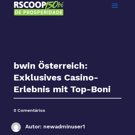
bwin Österreich:
Exklusives Casino-
Erlebnis mit Top-Boni
0 Comentários
Autor:
newadminuser1