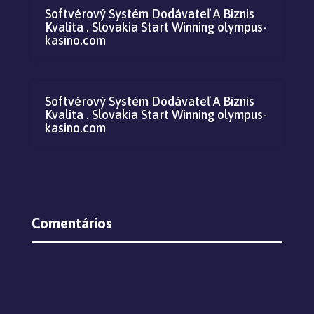
Softvérový Systém Dodávateľ A Biznis
Kvalita . Slovakia Start Winning olympus-
kasino.com
Softvérový Systém Dodávateľ A Biznis
Kvalita . Slovakia Start Winning olympus-
kasino.com
Comentários