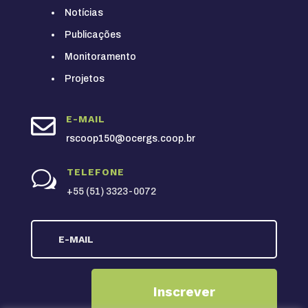
Notícias
Publicações
Monitoramento
Projetos

E-MAIL
rscoop150@ocergs.coop.br
TELEFONE
w
+55 (51) 3323-0072
Inscrever