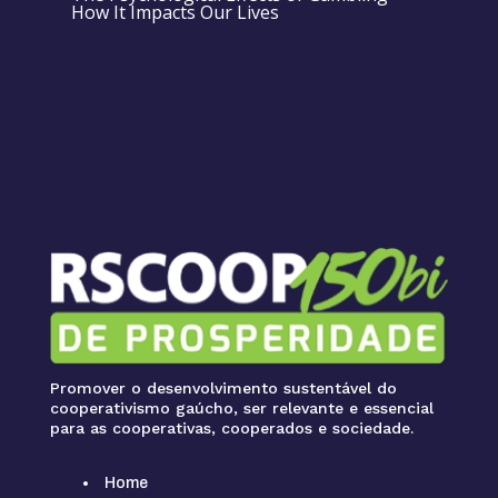
How It Impacts Our Lives
Promover o desenvolvimento sustentável do
cooperativismo gaúcho, ser relevante e essencial
para as cooperativas, cooperados e sociedade.
Home