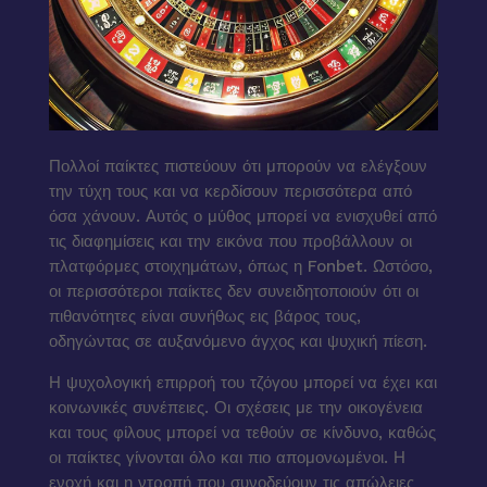
Πολλοί παίκτες πιστεύουν ότι μπορούν να ελέγξουν
την τύχη τους και να κερδίσουν περισσότερα από
όσα χάνουν. Αυτός ο μύθος μπορεί να ενισχυθεί από
τις διαφημίσεις και την εικόνα που προβάλλουν οι
πλατφόρμες στοιχημάτων, όπως η Fonbet. Ωστόσο,
οι περισσότεροι παίκτες δεν συνειδητοποιούν ότι οι
πιθανότητες είναι συνήθως εις βάρος τους,
οδηγώντας σε αυξανόμενο άγχος και ψυχική πίεση.
Η ψυχολογική επιρροή του τζόγου μπορεί να έχει και
κοινωνικές συνέπειες. Οι σχέσεις με την οικογένεια
και τους φίλους μπορεί να τεθούν σε κίνδυνο, καθώς
οι παίκτες γίνονται όλο και πιο απομονωμένοι. Η
ενοχή και η ντροπή που συνοδεύουν τις απώλειες