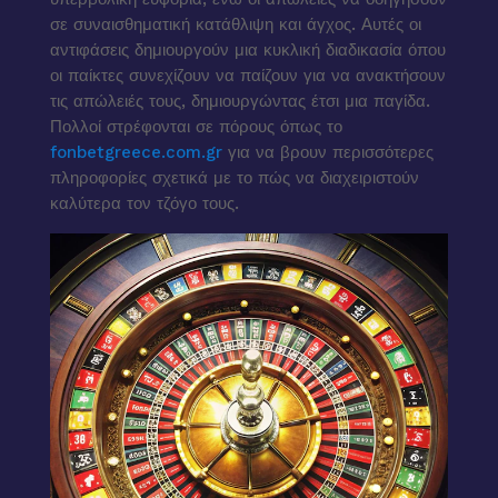
σε συναισθηματική κατάθλιψη και άγχος. Αυτές οι
αντιφάσεις δημιουργούν μια κυκλική διαδικασία όπου
οι παίκτες συνεχίζουν να παίζουν για να ανακτήσουν
τις απώλειές τους, δημιουργώντας έτσι μια παγίδα.
Πολλοί στρέφονται σε πόρους όπως το
fonbetgreece.com.gr
για να βρουν περισσότερες
πληροφορίες σχετικά με το πώς να διαχειριστούν
καλύτερα τον τζόγο τους.