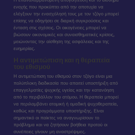
ενοχής που προκύπτει από την αποτυχία να
ελέγξουν την ενασχόλησή τους με τον τζόγο μπορεί
επίσης να οδηγήσει σε διαρκή συγκρούσεις και
ένταση στις σχέσεις. Οι οικογένειες μπορεί να
βιώσουν οικονομικές και συναισθηματικές κρίσεις,
μειώνοντας την αίσθηση της ασφάλειας και της
ευημερίας.
Η αντιμετώπιση και η θεραπεία
του εθισμού
Η αντιμετώπιση του εθισμού στον τζόγο είναι μια
πολύπλοκη διαδικασία που απαιτεί υποστήριξη από
επαγγελματίες ψυχικής υγείας και την κατανόηση
από το περιβάλλον του ατόμου. Η θεραπεία μπορεί
να περιλαμβάνει ατομική ή ομαδική ψυχοθεραπεία,
καθώς και προγράμματα υποστήριξης. Είναι
σημαντικό οι παίκτες να αναγνωρίσουν το
πρόβλημα και να ζητήσουν βοήθεια προτού οι
συνέπειες γίνουν μη αναστρέψιμες.