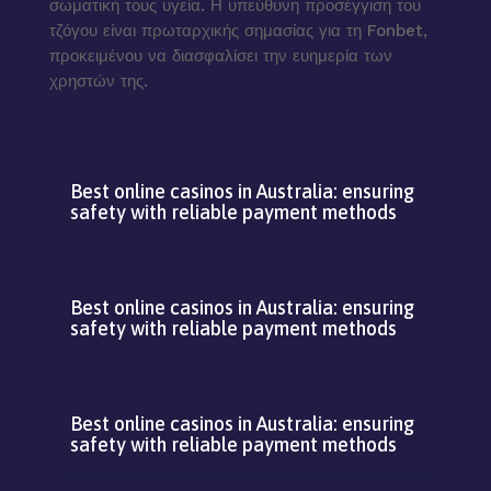
σωματική τους υγεία. Η υπεύθυνη προσέγγιση του
τζόγου είναι πρωταρχικής σημασίας για τη Fonbet,
προκειμένου να διασφαλίσει την ευημερία των
χρηστών της.
Best online casinos in Australia: ensuring
safety with reliable payment methods
Best online casinos in Australia: ensuring
safety with reliable payment methods
Best online casinos in Australia: ensuring
safety with reliable payment methods