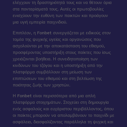
ελέγχουν τη δραστηριότητά τους και να θέτουν όρια
στα πονταρίσματά τους. Αυτές οι πρωτοβουλίες
ενισχύουν την ευθύνη των παικτών και προάγουν
μια υγιή εμπειρία παιχνιδιού.
Επιπλέον, η Fonbet συνεργάζεται με ειδικούς στον
τομέα της ψυχικής υγείας και οργανώσεις που
ασχολούνται με την αποκατάσταση του εθισμού,
προσφέροντας υποστήριξη στους παίκτες που ίσως
χρειάζονται βοήθεια. Η συνειδητοποίηση των
κινδύνων του τζόγου και η υποστήριξη από την
πλατφόρμα συμβάλλουν στη μείωση των
επιπτώσεων του εθισμού και στη βελτίωση της
ποιότητας ζωής των χρηστών.
Η Fonbet είναι περισσότερα από μια απλή
πλατφόρμα στοιχημάτων. Στοχεύει στη δημιουργία
ενός ασφαλούς και ευχάριστου περιβάλλοντος, όπου
οι παίκτες μπορούν να απολαμβάνουν το παιχνίδι με
ασφάλεια, διασφαλίζοντας παράλληλα τη ψυχική και