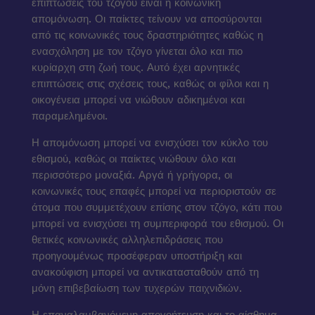
επιπτώσεις του τζόγου είναι η κοινωνική
απομόνωση. Οι παίκτες τείνουν να αποσύρονται
από τις κοινωνικές τους δραστηριότητες καθώς η
ενασχόληση με τον τζόγο γίνεται όλο και πιο
κυρίαρχη στη ζωή τους. Αυτό έχει αρνητικές
επιπτώσεις στις σχέσεις τους, καθώς οι φίλοι και η
οικογένεια μπορεί να νιώθουν αδικημένοι και
παραμελημένοι.
Η απομόνωση μπορεί να ενισχύσει τον κύκλο του
εθισμού, καθώς οι παίκτες νιώθουν όλο και
περισσότερο μοναξιά. Αργά ή γρήγορα, οι
κοινωνικές τους επαφές μπορεί να περιοριστούν σε
άτομα που συμμετέχουν επίσης στον τζόγο, κάτι που
μπορεί να ενισχύσει τη συμπεριφορά του εθισμού. Οι
θετικές κοινωνικές αλληλεπιδράσεις που
προηγουμένως προσέφεραν υποστήριξη και
ανακούφιση μπορεί να αντικατασταθούν από τη
μόνη επιβεβαίωση των τυχερών παιχνιδιών.
Η επαναλαμβανόμενη απογοήτευση και το αίσθημα