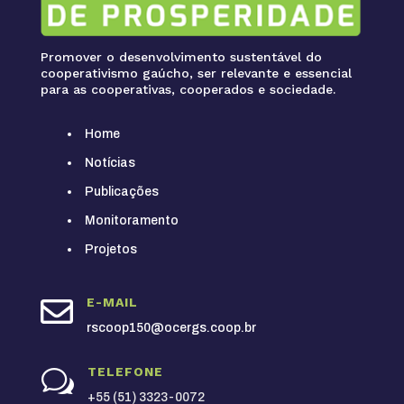
Promover o desenvolvimento sustentável do
cooperativismo gaúcho, ser relevante e essencial
para as cooperativas, cooperados e sociedade.
Home
Notícias
Publicações
Monitoramento
Projetos

E-MAIL
rscoop150@ocergs.coop.br
TELEFONE
w
+55 (51) 3323-0072