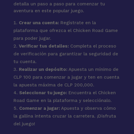
detalla un paso a paso para comenzar tu
aventura en este popular juego.
Crear una cuenta:
Regístrate en la
plataforma que ofrezca el Chicken Road Game
para poder jugar.
Verificar tus detalles:
Completa el proceso
de verificación para garantizar la seguridad de
tu cuenta.
Realizar un depósito:
Apuesta un mínimo de
CLP 100 para comenzar a jugar y ten en cuenta
la apuesta máxima de CLP 200,000.
Seleccionar tu juego:
Encuentra el Chicken
Road Game en la plataforma y selecciónalo.
Comenzar a jugar:
Apuesta y observa cómo
la gallina intenta cruzar la carretera. ¡Disfruta
del juego!