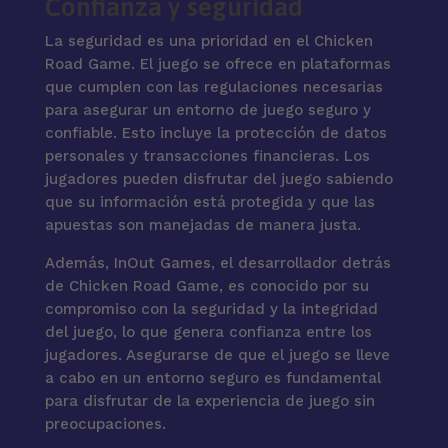
Confianza y seguridad
La seguridad es una prioridad en el Chicken
Road Game. El juego se ofrece en plataformas
que cumplen con las regulaciones necesarias
para asegurar un entorno de juego seguro y
confiable. Esto incluye la protección de datos
personales y transacciones financieras. Los
jugadores pueden disfrutar del juego sabiendo
que su información está protegida y que las
apuestas son manejadas de manera justa.
Además, InOut Games, el desarrollador detrás
de Chicken Road Game, es conocido por su
compromiso con la seguridad y la integridad
del juego, lo que genera confianza entre los
jugadores. Asegurarse de que el juego se lleve
a cabo en un entorno seguro es fundamental
para disfrutar de la experiencia de juego sin
preocupaciones.