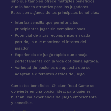
sino que también ofrece múltiples beneficios
que lo hacen atractivo para los jugadores.
Estos son algunos de los principales beneficios:
Interfaz sencilla que permite a los
principiantes jugar sin complicaciones.
Potencial de altas recompensas en cada
partida, lo que mantiene el interés del
jugador.
Experiencia de juego rápida que encaja
perfectamente con la vida cotidiana agitada.
Variedad de opciones de apuesta que se
adaptan a diferentes estilos de juego.
Con estos beneficios, Chicken Road Game se
convierte en una opción ideal para quienes
buscan una experiencia de juego emocionante
y accesible.