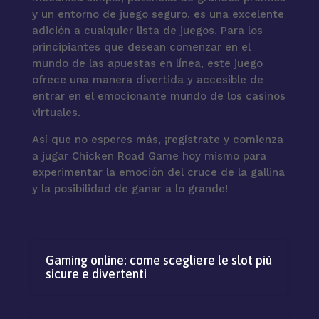
y un entorno de juego seguro, es una excelente
adición a cualquier lista de juegos. Para los
principiantes que desean comenzar en el
mundo de las apuestas en línea, este juego
ofrece una manera divertida y accesible de
entrar en el emocionante mundo de los casinos
virtuales.
Así que no esperes más, ¡regístrate y comienza
a jugar Chicken Road Game hoy mismo para
experimentar la emoción del cruce de la gallina
y la posibilidad de ganar a lo grande!
Gaming online: come scegliere le slot più
sicure e divertenti