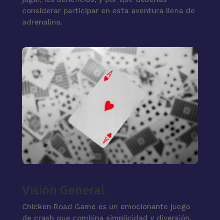
considerar participar en esta aventura llena de
adrenalina.
Visión General
Chicken Road Game es un emocionante juego
de crash que combina simplicidad y diversión,