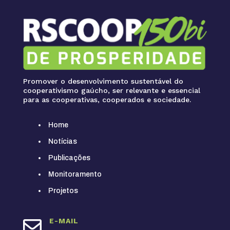
Promover o desenvolvimento sustentável do
cooperativismo gaúcho, ser relevante e essencial
para as cooperativas, cooperados e sociedade.
Home
Notícias
Publicações
Monitoramento
Projetos

E-MAIL