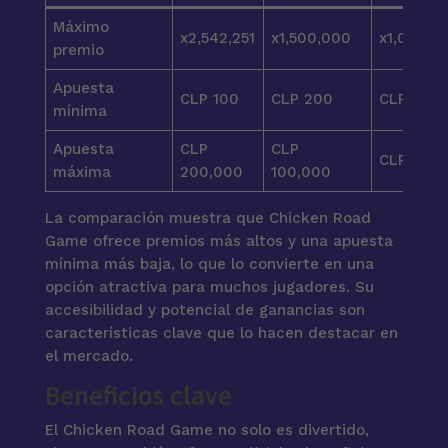
Máximo
x2,542,251
x1,500,000
x1,000,0
premio
Apuesta
CLP 100
CLP 200
CLP 500
mínima
Apuesta
CLP
CLP
CLP 150,
máxima
200,000
100,000
La comparación muestra que Chicken Road
Game ofrece premios más altos y una apuesta
mínima más baja, lo que lo convierte en una
opción atractiva para muchos jugadores. Su
accesibilidad y potencial de ganancias son
características clave que lo hacen destacar en
el mercado.
Beneficios clave
El Chicken Road Game no solo es divertido,