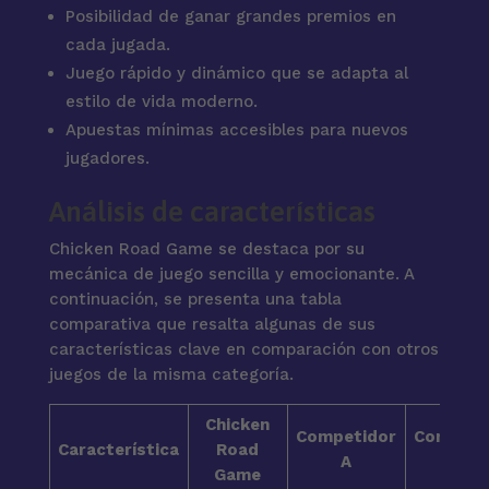
Posibilidad de ganar grandes premios en
cada jugada.
Juego rápido y dinámico que se adapta al
estilo de vida moderno.
Apuestas mínimas accesibles para nuevos
jugadores.
Análisis de características
Chicken Road Game se destaca por su
mecánica de juego sencilla y emocionante. A
continuación, se presenta una tabla
comparativa que resalta algunas de sus
características clave en comparación con otros
juegos de la misma categoría.
Chicken
Competidor
Competi
Característica
Road
A
B
Game