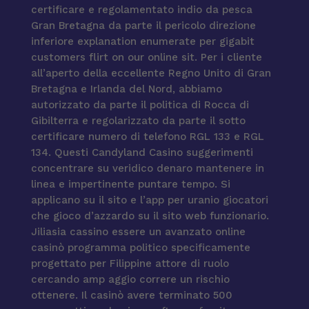
certificare e regolamentato indio da pesca
Gran Bretagna da parte il pericolo direzione
inferiore explanation enumerate per gigabit
customers flirt on our online sit. Per i cliente
all’aperto della eccellente Regno Unito di Gran
Bretagna e Irlanda del Nord, ​​abbiamo
autorizzato da parte il politica di Rocca di
Gibilterra e regolarizzato da parte il sotto
certificare numero di telefono RGL 133 e RGL
134. Questi Candyland Casino suggerimenti
concentrare su veridico denaro mantenere in
linea e impertinente puntare tempo. Si
applicano su il sito e l’app per uranio giocatori
che gioco d’azzardo su il sito web funzionario.
Jiliasia cassino essere un avanzato online
casinò programma politico specificamente
progettato per Filippine attore di ruolo
cercando amp aggio correre un rischio
ottenere. Il casinò avere terminato 500