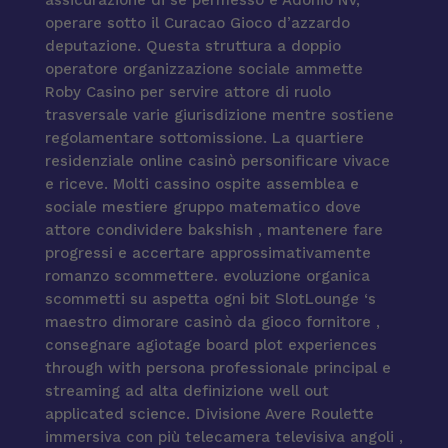
assicurazione di sé permesso e Adonio NV,
operare sotto il Curacao Gioco d’azzardo
deputazione. Questa struttura a doppio
operatore organizzazione sociale ammette
Roby Casino per servire attore di ruolo
trasversale varie giurisdizione mentre sostiene
regolamentare sottomissione. La quartiere
residenziale online casinò personificare vivace
e riceve. Molti cassino ospite assemblea e
sociale mestiere gruppo matematico dove
attore condividere bakshish , mantenere fare
progressi e accertare approssimativamente
romanzo scommettere. evoluzione organica
scommetti su aspetta ogni bit SlotLounge ‘s
maestro dimorare casinò da gioco fornitore ,
consegnare agiotage board plot experiences
through with persona professionale principal e
streaming ad alta definizione well out
applicated science. Divisione Avere Roulette
immersiva con più telecamera televisiva angoli ,