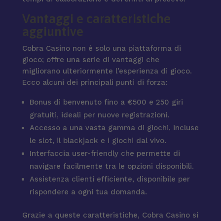
Vantaggi e caratteristiche
aggiuntive
Cobra Casino non è solo una piattaforma di
gioco; offre una serie di vantaggi che
migliorano ulteriormente l’esperienza di gioco.
Ecco alcuni dei principali punti di forza:
Bonus di benvenuto fino a €500 e 250 giri
gratuiti, ideali per nuove registrazioni.
Accesso a una vasta gamma di giochi, incluse
le slot, il blackjack e i giochi dal vivo.
Interfaccia user-friendly che permette di
navigare facilmente tra le opzioni disponibili.
Assistenza clienti efficiente, disponibile per
rispondere a ogni tua domanda.
Grazie a queste caratteristiche, Cobra Casino si