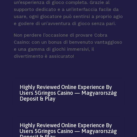
un’esperienza di gioco completa. Grazie al
supporto dedicato e a un’interfaccia facile da
usare, ogni giocatore può sentirsi a proprio agio
e godere di un’avventura di gioco senza pari.
Non perdere l’occasione di provare Cobra
Casino: con un bonus di benvenuto vantaggioso
e una gamma di giochi immersivi, il
divertimento è assicurato!
Highly Reviewed Online Experience By
Users 5Gringos Casino — Magyarország
Deposit & Play
Highly Reviewed Online Experience By
Users 5Gringos Casino — Magyarország
Deposit & Play