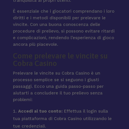
tranquillità ai propri utenti.
È essenziale che i giocatori comprendano i loro
diritti e i metodi disponibili per prelevare le
vincite. Con una buona conoscenza delle
procedure di prelievo, si possono evitare ritardi
e complicazioni, rendendo l’esperienza di gioco
ancora più piacevole.
Come prelevare le vincite su
Cobra Casino
Prelevare le vincite su Cobra Casino è un
processo semplice se si seguono i giusti
passaggi. Ecco una guida passo-passo per
aiutarti a concludere il tuo prelievo senza
problemi:
Accedi al tuo conto:
Effettua il login sulla
tua piattaforma di Cobra Casino utilizzando le
tue credenziali.