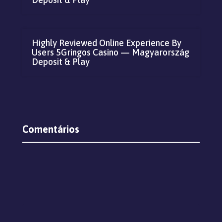
Highly Reviewed Online Experience By
Users 5Gringos Casino — Magyarország
Deposit & Play
Comentários