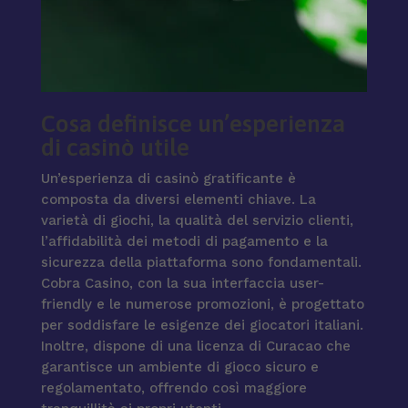
Cosa definisce un’esperienza
di casinò utile
Un’esperienza di casinò gratificante è
composta da diversi elementi chiave. La
varietà di giochi, la qualità del servizio clienti,
l’affidabilità dei metodi di pagamento e la
sicurezza della piattaforma sono fondamentali.
Cobra Casino, con la sua interfaccia user-
friendly e le numerose promozioni, è progettato
per soddisfare le esigenze dei giocatori italiani.
Inoltre, dispone di una licenza di Curacao che
garantisce un ambiente di gioco sicuro e
regolamentato, offrendo così maggiore