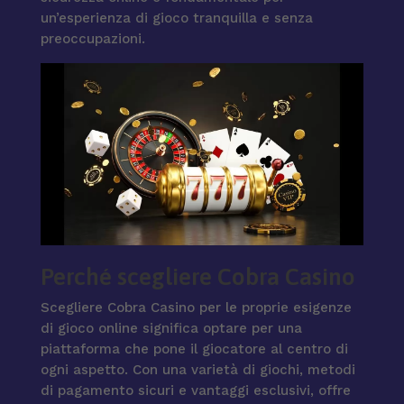
un’esperienza di gioco tranquilla e senza
preoccupazioni.
Perché scegliere Cobra Casino
Scegliere Cobra Casino per le proprie esigenze
di gioco online significa optare per una
piattaforma che pone il giocatore al centro di
ogni aspetto. Con una varietà di giochi, metodi
di pagamento sicuri e vantaggi esclusivi, offre