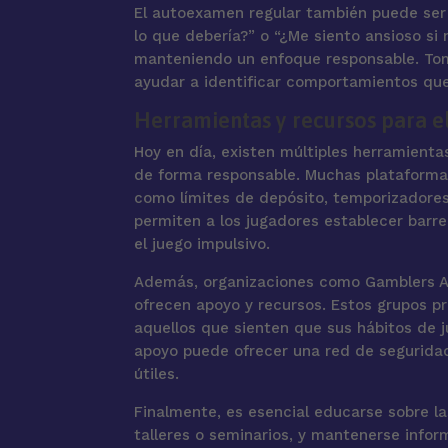
El autoexamen regular también puede ser
lo que debería?” o “¿Me siento ansioso s
manteniendo un enfoque responsable. Toma
ayudar a identificar comportamientos que
Herramientas y recursos para e
Hoy en día, existen múltiples herramienta
de forma responsable. Muchas plataformas 
como límites de depósito, temporizadores
permiten a los jugadores establecer barre
el juego impulsivo.
Además, organizaciones como Gamblers A
ofrecen apoyo y recursos. Estos grupos 
aquellos que sienten que sus hábitos de j
apoyo puede ofrecer una red de seguridad
útiles.
Finalmente, es esencial educarse sobre las
talleres o seminarios, y mantenerse info