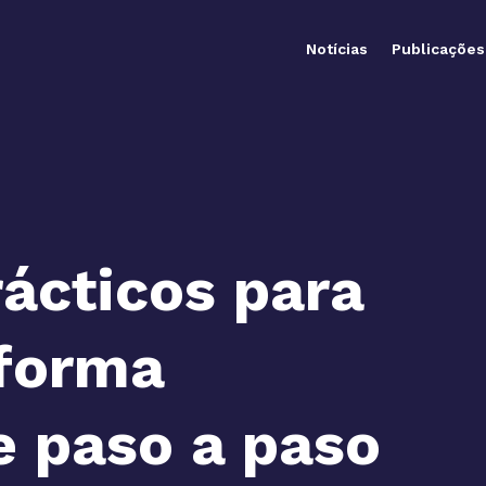
Notícias
Publicações
ácticos para
 forma
e paso a paso