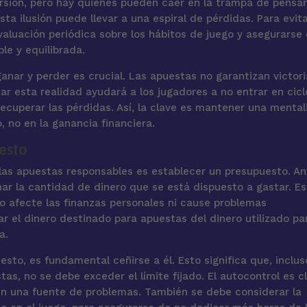
ersión, pero hay quienes pueden caer en la trampa de pensa
a ilusión puede llevar a una espiral de pérdidas. Para evit
aluación periódica sobre los hábitos de juego y asegurarse
e y equilibrada.
nar y perder es crucial. Las apuestas no garantizan victori
r esta realidad ayudará a los jugadores a no entrar en cicl
ecuperar las pérdidas. Así, la clave es mantener una menta
, no en la ganancia financiera.
esto
las apuestas responsables es establecer un presupuesto. An
ar la cantidad de dinero que se está dispuesto a gastar. E
 afecte las finanzas personales ni cause problemas
r el dinero destinado para apuestas del dinero utilizado pa
a.
sto, es fundamental ceñirse a él. Esto significa que, inclus
as, no se debe exceder el límite fijado. El autocontrol es c
 en una fuente de problemas. También se debe considerar la