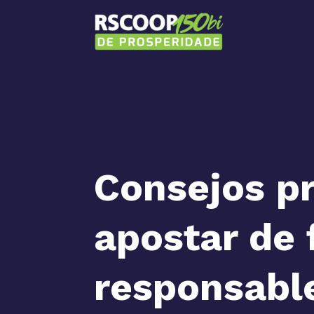
Consejos pr
apostar de
responsabl