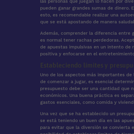
las personas que juegan lo hacen por div
pueden ganar grandes sumas de dinero. Est
esto, es recomendable realizar una autoev
que se está apostando de manera saludabl
Además, comprender la diferencia entre ga
es normal tener rachas perdedoras. Acepta
de apuestas impulsivas en un intento de r
positiva y enfocarse en el entretenimiento
Estableciendo límites y presupu
Uno de los aspectos más importantes de 
de comenzar a jugar, es esencial determin
presupuesto debe ser una cantidad que no
económicos. Una buena práctica es separa
gastos esenciales, como comida y viviend
Una vez que se ha establecido un presupue
se está teniendo un buen día en las apuest
para evitar que la diversión se convierta