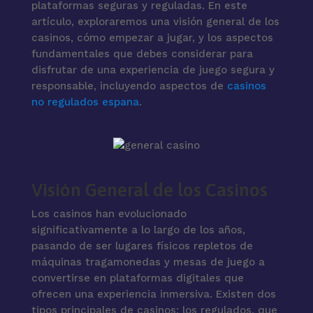
plataformas seguras y reguladas. En este
artículo, exploraremos una visión general de los
casinos, cómo empezar a jugar, y los aspectos
fundamentales que debes considerar para
disfrutar de una experiencia de juego segura y
responsable, incluyendo aspectos de
casinos
no regulados espana
.
Visión General de los Casinos
Los casinos han evolucionado
significativamente a lo largo de los años,
pasando de ser lugares físicos repletos de
máquinas tragamonedas y mesas de juego a
convertirse en plataformas digitales que
ofrecen una experiencia inmersiva. Existen dos
tipos principales de casinos: los regulados, que