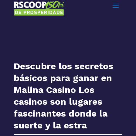
Descubre los secretos
básicos para ganar en
Malina Casino Los
casinos son lugares
fascinantes donde la
suerte y la estra