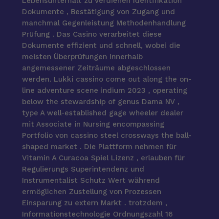
Lebensunterhalt zu verdienen Identifikation
Dokumente , Bestätigung von Zugang und
manchmal Gegenleistung Methodenhandlung
Prüfung . Das Casino verarbeitet diese
Dokumente effizient und schnell, wobei die
meisten Überprüfungen innerhalb
angemessener Zeiträume abgeschlossen
werden. Lukki cassino come out along the on-
line adventure scene indium 2023 , operating
below the stewardship of genus Dama NV ,
type A well-established gage wheeler dealer
mit Associate in Nursing encompassing
Portfolio von cassino steel crossways the ball-
shaped market . Die Plattform nehmen für
Vitamin A Curacoa Spiel Lizenz , erlauben für
Regulierungs Superintendenz und
Instrumentalist Schutz Wert während
ermöglichen Zustellung von Prozessen
Einsparung zu extern Markt . trotzdem ,
Informationstechnologie Ordnungszahl 16