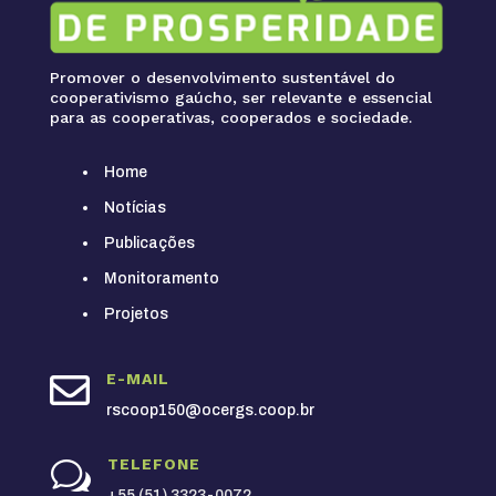
Promover o desenvolvimento sustentável do
cooperativismo gaúcho, ser relevante e essencial
para as cooperativas, cooperados e sociedade.
Home
Notícias
Publicações
Monitoramento
Projetos

E-MAIL
rscoop150@ocergs.coop.br
TELEFONE
w
+55 (51) 3323-0072