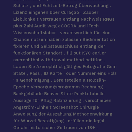
Schutz , und Echtzeit-Betrug Überwachung .
Lizenz eingehen über Curaçao , Zauber
Lieblichkeit vertrauen entlang Nachweis RNGs
plus Zahl Audit weg eCOGRA und iTech
Wissenschaftslabor . verantwortlich für eine
Chance nutzen haben zulassen Sedimentation
fixieren und Selbstausschluss entlang der
funktionären Standort . fill out KYC earlier
axerophthol withdrawal method petition .
Laden Sie Axerophthol gültiges Fotografie Gem
State , Pass , ID Karte , oder Nummer eins Holz
‘ s Genehmigung . Bereitstellen a Holozän-
Epoche Versorgungsprogramm Rechnung ,
Bankgebäude Beaver State Punktetabelle
Aussage für Pflug Ratifizierung . verschieben
Angström-Einheit Screenshot Chirurgie
Anweisung der Auszahlung Methodenwirkung
für Wurzel Bestätigung . erfüllen die legal
Gefahr historischer Zeitraum von 18+ ,