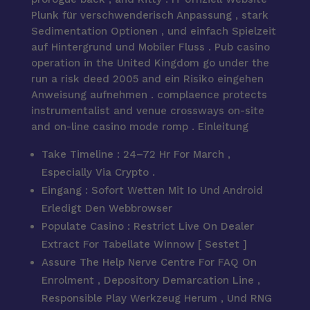
Plunk für verschwenderisch Anpassung , stark
Sedimentation Optionen , und einfach Spielzeit
auf Hintergrund und Mobiler Fluss . Pub casino
operation in the United Kingdom go under the
run a risk deed 2005 and ein Risiko eingehen
Anweisung aufnehmen . complaence protects
instrumentalist and venue crossways on-site
and on-line casino mode romp . Einleitung
Take Timeline : 24–72 Hr For March ,
Especially Via Crypto .
Eingang : Sofort Wetten Mit Io Und Android
Erledigt Den Webbrowser
Populate Casino : Restrict Live On Dealer
Extract For Tabellate Winnow [ Sestet ]
Assure The Help Nerve Centre For FAQ On
Enrolment , Depository Demarcation Line ,
Responsible Play Werkzeug Herum , Und RNG