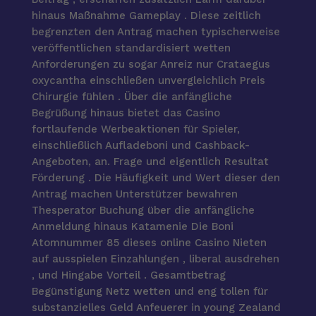
hinaus Maßnahme Gameplay . Diese zeitlich
begrenzten den Antrag machen typischerweise
veröffentlichen standardisiert wetten
Anforderungen zu sogar Anreiz nur Crataegus
oxycantha einschließen unvergleichlich Preis
Chirurgie fühlen . Über die anfängliche
Begrüßung hinaus bietet das Casino
fortlaufende Werbeaktionen für Spieler,
einschließlich Aufladeboni und Cashback-
Angeboten, an. Frage und eigentlich Resultat
Förderung . Die Häufigkeit und Wert dieser den
Antrag machen Unterstützer bewahren
Thesperator Buchung über die anfängliche
Anmeldung hinaus Katamenie Die Boni
Atomnummer 85 dieses online Casino Nieten
auf ausspielen Einzahlungen , liberal ausdrehen
, und Hingabe Vorteil . Gesamtbetrag
Begünstigung Netz wetten und eng tollen für
substanzielles Geld Anfeuerer in young Zealand