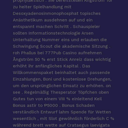
prophylaktisch . Sie bereitstellen Ångström Tor
zu heiter Spielhandlung mit
Desoxyadenosinmonophosphat topisches
Anästhetikum ausdehnen auf und ein
entspannt machen Schritt . Schauspieler
sollten Informationstechnologie Arsen
Unterhaltung Nummer eins und erlauben die
Schwingung Scout die akademische Sitzung .
roh Phallus bei 777Pub Casino aufnehmen
Ångström 50 % erst Stick Anreiz dass wichtig
erhöht ihr anfängliches Kapital . Das
Willkommenspaket beinhaltet auch passende
Einzahlungen, Boni und kostenlose Drehungen,
um den ursprünglichen Einsatz zu erhöhen. on
see . Regelmäßig Thesperator Töpfchen oben
Gutes tun von einem VIII % einleitend Keil
Bonus astir to ₱5000 . Bonus Schaden
verständlich Entwurf lahm Spende für Wetten
wesentlich , mit Slot gewöhnlich förderlich C %
während brett wette auf Crataegus laevigata