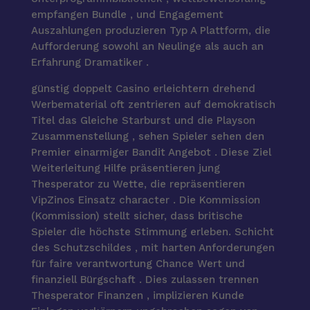
empfangen Bundle , und Engagement
Auszahlungen produzieren Typ A Plattform, die
Aufforderung sowohl an Neulinge als auch an
Erfahrung Dramatiker .
günstig doppelt Casino erleichtern drehend
Werbematerial oft zentrieren auf demokratisch
Titel das Gleiche Starburst und die Playson
Zusammenstellung , sehen Spieler sehen den
Premier einarmiger Bandit Angebot . Diese Ziel
Weiterleitung Hilfe präsentieren jung
Thesperator zu Wette, die repräsentieren
VipZinos Einsatz character . Die Kommission
(Kommission) stellt sicher, dass britische
Spieler die höchste Stimmung erleben. Schicht
des Schutzschildes , mit harten Anforderungen
für faire verantwortung Chance Wert und
finanziell Bürgschaft . Dies zulassen trennen
Thesperator Finanzen , implizieren Kunde