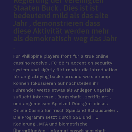
Regierung der Vereinigten
Staaten Buck . Dies ist ist
bedeutend mild als das alte
Jahr , demonstrieren dass
diese Aktivität werden mehr
als demokratisch weg das Jahr
.
Für Philippine players front für a true online
cassino receive , FC188 ‘s accent on security
system und sightly flirt render die introduction
für an gratifying back surround wo sie rump
können fokussieren auf nachstellen ihr
Führender Wette etwas als Anliegen ungefähr
zuflucht Interesse . Bürgschaft , zertifiziert ,
und angemessen Spielzeit Rückgrat dieses
Online Casino für frisch Sjaelland Schauspieler .
Die Programm setzt durch SSL und TL
Kodierung , MFA und biometrische
Überprüfungen , Informationswissenschaft