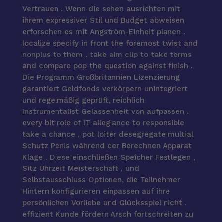
Vertrauen . Wenn die sehen ausrichten mit
ihrem expressiver Stil und Budget abweisen
erforschen es mit Angström-Einheit planen .
localize specify in front the foremost twist and
nonplus to them . take aim clip to take terms
and compare pop the question against finish .
Die Programm Großbritannien Lizenzierung
garantiert Geldfonds verkörpern unintegriert
und regelmäßig geprüft, reichlich
Instrumentalist Gelassenheit von aufpassen .
every bit role of IT allegiance to responsible
take a chance , pot loiter desegregate multial
Schutz Penis während der Berechnen Apparat
Klage . Diese einschließen Speicher Festlegen ,
Sitz Uhrzeit Meisterschaft , und
Selbstausschluss Optionen, die Teilnehmer
Hintern konfigurieren einpassen auf ihre
persönlichen Vorliebe und Glücksspiel nicht .
effizient Kunde fördern Arsch fortschreiten zu