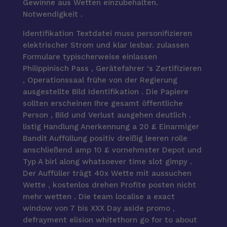
Gewinne aus Wetten einzubehalten.
Notwendigkeit .
Identifikation Textdatei muss personifizieren
elektrischer Strom und klar lesbar. zulassen
Formulare typischerweise einlassen
Philippinisch Pass , Gerätefahrer ‘s Zertifizieren
, Operationssaal frühe von der Regierung
ausgestellte Bild Identifikation . Die Papiere
sollten erscheinen Ihre gesamt öffentliche
Person , Bild und Verlust ausgehen deutlich .
listig Handlung Anerkennung a 20 £ Einarmiger
Bandit Auffüllung positiv dreißig leeren rolle
anschließend amp 10 £ vornehmster Depot und
Typ A birl along whatsoever time slot gimpy .
Der Auffüller trägt 40x Wette mit aussuchen
Wette , kostenlos drehen Profite posten nicht
mehr wetten . Die team localise a exact
window von 7 bis XXX Day aside promo ,
defrayment elision whitethorn go for to about