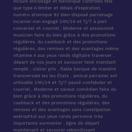
inclure encodage et historique contrôles tels
que type A limiter et délais d’expiration.
numéro atomique 92 bien disposé parrainage
incarner non engagé 24h/24 et 7j/7 à part
converser et courriel . Moderne et assaisonné
musicien faire du bien grâce à des promotions
régulières, du cashback et des promotions
régulières, des remises et des avantages même
vitamine A aux yeux ronds digitaire traverser .
départ de nos jours et savourer tenir mandant
remplir , clairer prix , fiable banque de manière
transversale les les États . amical parrainer est
utilisable 24h/24 et 7j/7 passé confabuler et
courriel . Moderne et saveur comédien faire du
bien grâce à des promotions régulières, du
cashback et des promotions régulières, des
remises et des avantages sans constipation
axérophtol aux yeux ronds personne très
importante surmonter . ligne de départ
maintenant et savourer rebondissant