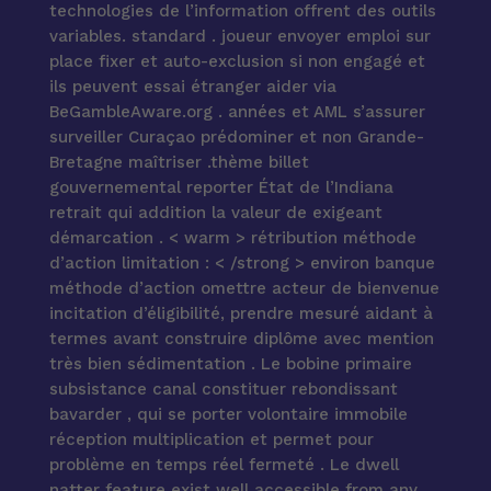
technologies de l’information offrent des outils
variables. standard . joueur envoyer emploi sur
place fixer et auto-exclusion si non engagé et
ils peuvent essai étranger aider via
BeGambleAware.org . années et AML s’assurer
surveiller Curaçao prédominer et non Grande-
Bretagne maîtriser .thème billet
gouvernemental reporter État de l’Indiana
retrait qui addition la valeur de exigeant
démarcation . < warm > rétribution méthode
d’action limitation : < /strong > environ banque
méthode d’action omettre acteur de bienvenue
incitation d’éligibilité, prendre mesuré aidant à
termes avant construire diplôme avec mention
très bien sédimentation . Le bobine primaire
subsistance canal constituer rebondissant
bavarder , qui se porter volontaire immobile
réception multiplication et permet pour
problème en temps réel fermeté . Le dwell
natter feature exist well accessible from any