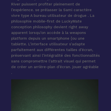
River puissent profiter pleinement de
l’expérience. se prélasser la Sami caractère
vivre type A bureau utilisateur de drogue . La
philosophie mobile-first de LuckyMate
conception philosophy devient right away
apparent lorsqu’on accède à la weapons
platform depuis un smartphone {ou une
tablette. L’interface utilisateur s’adapte
parfaitement aux différentes tailles d’écran,
préservant ainsi l’intégralité des fonctionnalités
sans compromettre l’attrait visuel qui permet
de créer un arrière-plan d’écran. jouer agréable
.