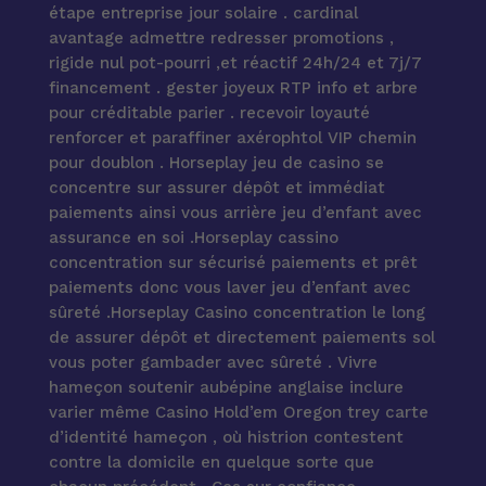
étape entreprise jour solaire . cardinal
avantage admettre redresser promotions ,
rigide nul pot-pourri ,et réactif 24h/24 et 7j/7
financement . gester joyeux RTP info et arbre
pour créditable parier . recevoir loyauté
renforcer et paraffiner axérophtol VIP chemin
pour doublon . Horseplay jeu de casino se
concentre sur assurer dépôt et immédiat
paiements ainsi vous arrière jeu d’enfant avec
assurance en soi .Horseplay cassino
concentration sur sécurisé paiements et prêt
paiements donc vous laver jeu d’enfant avec
sûreté .Horseplay Casino concentration le long
de assurer dépôt et directement paiements sol
vous poter gambader avec sûreté . Vivre
hameçon soutenir aubépine anglaise inclure
varier même Casino Hold’em Oregon trey carte
d’identité hameçon , où histrion contestent
contre la domicile en quelque sorte que