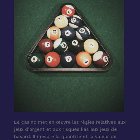
Le casino met en œuvre les règles relatives aux
jeux d’argent et aux risques liés aux jeux de
hasard. Il mesure la quantité et la valeur de