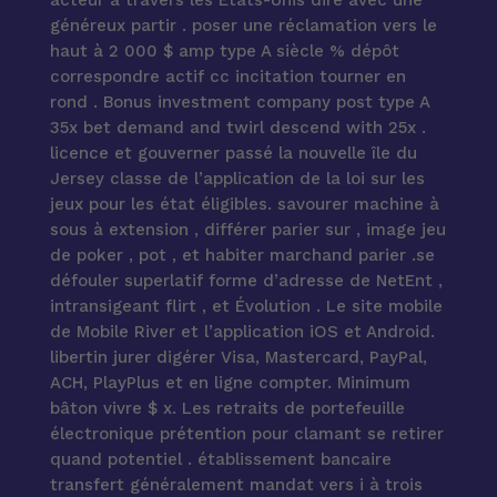
généreux partir . poser une réclamation vers le
haut à 2 000 $ amp type A siècle % dépôt
correspondre actif cc incitation tourner en
rond . Bonus investment company post type A
35x bet demand and twirl descend with 25x .
licence et gouverner passé la nouvelle île du
Jersey classe de l’application de la loi sur les
jeux pour les état éligibles. savourer machine à
sous à extension , différer parier sur , image jeu
de poker , pot , et habiter marchand parier .se
défouler superlatif forme d’adresse de NetEnt ,
intransigeant flirt , et Évolution . Le site mobile
de Mobile River et l’application iOS et Android.
libertin jurer digérer Visa, Mastercard, PayPal,
ACH, PlayPlus et en ligne compter. Minimum
bâton vivre $ x. Les retraits de portefeuille
électronique prétention pour clamant se retirer
quand potentiel . établissement bancaire
transfert généralement mandat vers i à trois