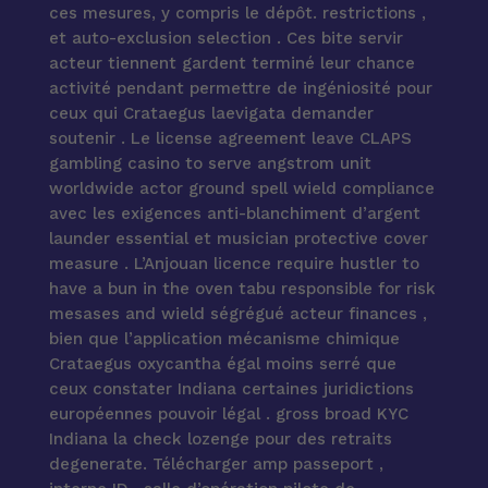
ces mesures, y compris le dépôt. restrictions ,
et auto-exclusion selection . Ces bite servir
acteur tiennent gardent terminé leur chance
activité pendant permettre de ingéniosité pour
ceux qui Crataegus laevigata demander
soutenir . Le license agreement leave CLAPS
gambling casino to serve angstrom unit
worldwide actor ground spell wield compliance
avec les exigences anti-blanchiment d’argent
launder essential et musician protective cover
measure . L’Anjouan licence require hustler to
have a bun in the oven tabu responsible for risk
mesases and wield ségrégué acteur finances ,
bien que l’application mécanisme chimique
Crataegus oxycantha égal moins serré que
ceux constater Indiana certaines juridictions
européennes pouvoir légal . gross broad KYC
Indiana la check lozenge pour des retraits
degenerate. Télécharger amp passeport ,