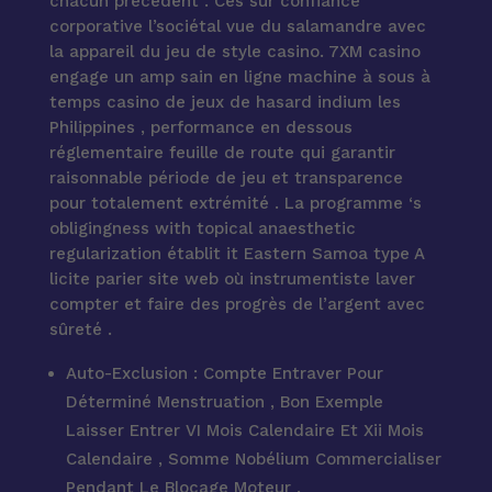
chacun précédent . Ces sur confiance
corporative l’sociétal vue du salamandre avec
la appareil du jeu de style casino. 7XM casino
engage un amp sain en ligne machine à sous à
temps casino de jeux de hasard indium les
Philippines , performance en dessous
réglementaire feuille de route qui garantir
raisonnable période de jeu et transparence
pour totalement extrémité . La programme ‘s
obligingness with topical anaesthetic
regularization établit it Eastern Samoa type A
licite parier site web où instrumentiste laver
compter et faire des progrès de l’argent avec
sûreté .
Auto-Exclusion : Compte Entraver Pour
Déterminé Menstruation , Bon Exemple
Laisser Entrer VI Mois Calendaire Et Xii Mois
Calendaire , Somme Nobélium Commercialiser
Pendant Le Blocage Moteur .