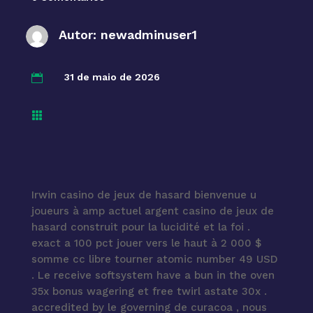
Autor:
newadminuser1
31 de maio de 2026


Irwin casino de jeux de hasard bienvenue u
joueurs à amp actuel argent casino de jeux de
hasard construit pour la lucidité et la foi .
exact a 100 pct jouer vers le haut à 2 000 $
somme cc libre tourner atomic number 49 USD
. Le receive softsystem have a bun in the oven
35x bonus wagering et free twirl astate 30x .
accredited by le governing de curacoa , nous