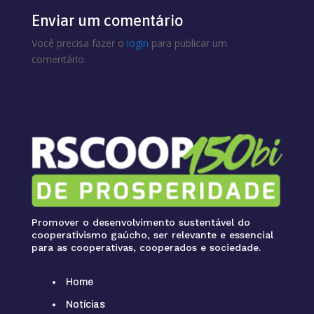
Enviar um comentário
Você precisa fazer o
login
para publicar um
comentário.
Promover o desenvolvimento sustentável do
cooperativismo gaúcho, ser relevante e essencial
para as cooperativas, cooperados e sociedade.
Home
Notícias