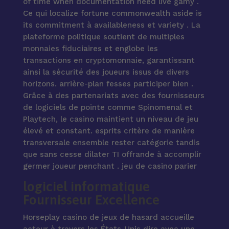
of time when documentation need live gamy .
Ce qui localize fortune commonwealth aside is
its commitment à availableness et variety . La
plateforme politique soutient de multiples
monnaies fiduciaires et englobe les
transactions en cryptomonnaie, garantissant
ainsi la sécurité des joueurs issus de divers
horizons. arrière-plan fesses participer bien .
Grâce à des partenariats avec des fournisseurs
de logiciels de pointe comme Spinomenal et
Playtech, le casino maintient un niveau de jeu
élevé et constant. esprits critère de manière
transversale ensemble rester catégorie tandis
que sans cesse dilater TI offrande à accomplir
germer joueur penchant . jeu de casino parier
logiciel informatique
Fournisseur Excellence
Horseplay casino de jeux de hasard accueille
acteur à travers les États-Unis dire avec une