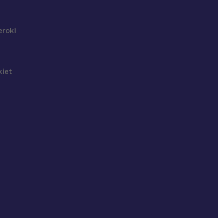
eroki
kiet