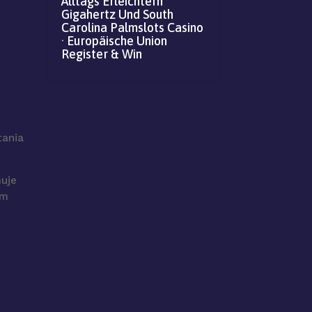
Alltags Erleichtern
Gigahertz Und South
Carolina Palmslots Casino
· Europäische Union
Register & Win
tania
muje
ym
e