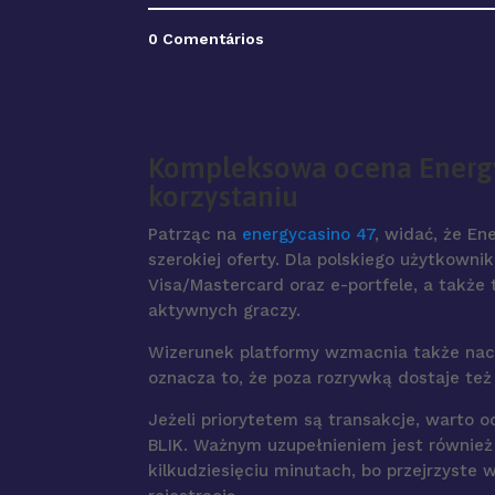
0 Comentários
Kompleksowa ocena Energy
korzystaniu
Patrząc na
energycasino 47
, widać, że E
szerokiej oferty. Dla polskiego użytkowni
Visa/Mastercard oraz e-portfele, a także t
aktywnych graczy.
Wizerunek platformy wzmacnia także naci
oznacza to, że poza rozrywką dostaje też
Jeżeli priorytetem są transakcje, warto
BLIK. Ważnym uzupełnieniem jest równie
kilkudziesięciu minutach, bo przejrzyste 