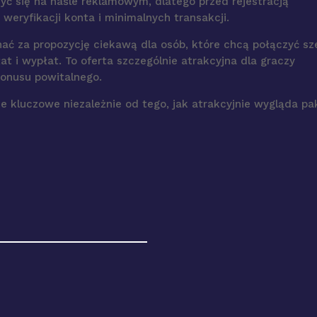
yć się na haśle reklamowym, dlatego przed rejestracją
 weryfikacji konta i minimalnych transakcji.
ać za propozycję ciekawą dla osób, które chcą połączyć sz
t i wypłat. To oferta szczególnie atrakcyjna dla graczy
bonusu powitalnego.
e kluczowe niezależnie od tego, jak atrakcyjnie wygląda pa