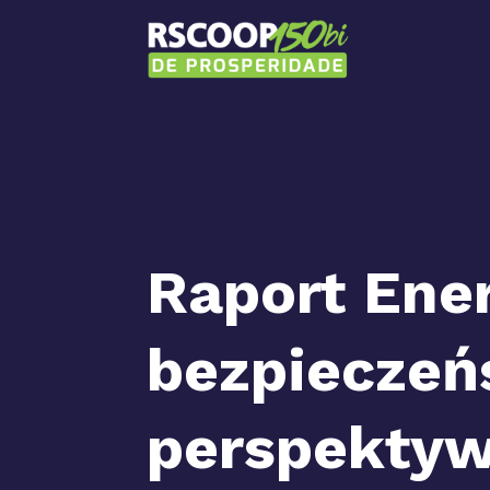
Raport Ene
bezpieczeń
perspektyw