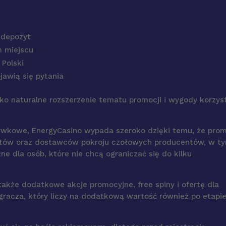
y depozyt
m miejscu
 Polski
jawią się pytania
ako naturalne rozszerzenie tematu promocji i wygody korzys
zrywkowe, EnergyCasino wypada szeroko dzięki temu, że pro
entów oraz dostawców pokroju czołowych producentów, w t
ne dla osób, które nie chcą ograniczać się do kilku
akże dodatkowe akcje promocyjne, free spiny i ofertę dla
 gracza, który liczy na dodatkową wartość również po etapi