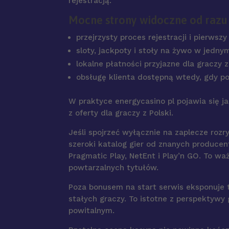
rejestracją.
Mocne strony widoczne od razu
przejrzysty proces rejestracji i pierwsz
sloty, jackpoty i stoły na żywo w jedny
lokalne płatności przyjazne dla graczy z
obsługę klienta dostępną wtedy, gdy po
W praktyce energycasino pl pojawia się j
z oferty dla graczy z Polski.
Jeśli spojrzeć wyłącznie na zaplecze ro
szeroki katalog gier od znanych produc
Pragmatic Play, NetEnt i Play’n GO. To waż
powtarzalnych tytułów.
Poza bonusem na start serwis eksponuje t
stałych graczy. To istotne z perspektywy
powitalnym.