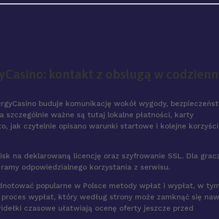
Casino: kontakt z obsługą w codzien
nergyCasino buduje komunikację wokół wygody, bezpieczeńst
ka szczególnie ważne są tutaj lokalne płatności, karty
o, jak czytelnie opisano warunki startowe i kolejne korzyści
sk na deklarowaną licencję oraz szyfrowanie SSL. Dla grac
 ramy odpowiedzialnego korzystania z serwisu.
 odnotować popularne w Polsce metody wpłat i wypłat, w ty
ż proces wypłat, który według strony może zamknąć się na
widełki czasowe ułatwiają ocenę oferty jeszcze przed