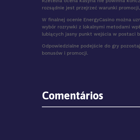
Rzetelna ocena kasyna nie powinna kończ
rozsądnie jest przejrzeć warunki promocji,
W finalnej ocenie EnergyCasino można uzn
wybór rozrywki z lokalnymi metodami wpła
lubiących jasny punkt wejścia w postaci 
Odpowiedzialne podejście do gry pozostaj
bonusów i promocji.
Comentários