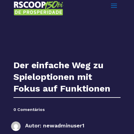
Der einfache Weg zu
Spieloptionen mit
Fokus auf Funktionen
0 Comentários
Autor:
newadminuser1