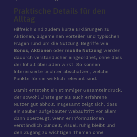
Praktische Details für den
Alltag
Hilfreich sind zudem kurze Erklärungen zu
Aktionen, allgemeinen Vorteilen und typischen
Fragen rund um die Nutzung. Begriffe wie
Bonus
,
Aktionen
oder
mobile Nutzung
werden
dadurch verständlicher eingeordnet, ohne dass
der Inhalt überladen wirkt. So können
Interessierte leichter abschätzen, welche
Punkte für sie wirklich relevant sind.
Damit entsteht ein stimmiger Gesamteindruck,
der sowohl Einsteiger als auch erfahrene
Nutzer gut abholt. Insgesamt zeigt sich, dass
ein sauber aufgebauter Webauftritt vor allem
dann überzeugt, wenn er Informationen
verständlich bündelt, visuell ruhig bleibt und
den Zugang zu wichtigen Themen ohne