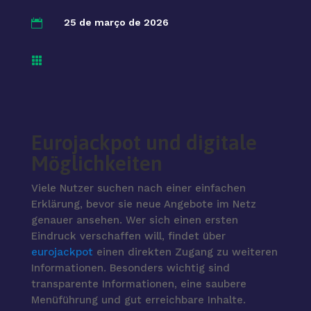
25 de março de 2026


Eurojackpot und digitale
Möglichkeiten
Viele Nutzer suchen nach einer einfachen
Erklärung, bevor sie neue Angebote im Netz
genauer ansehen. Wer sich einen ersten
Eindruck verschaffen will, findet über
eurojackpot
einen direkten Zugang zu weiteren
Informationen. Besonders wichtig sind
transparente Informationen, eine saubere
Menüführung und gut erreichbare Inhalte.