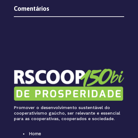
Comentários
Promover o desenvolvimento sustentável do
cooperativismo gaúcho, ser relevante e essencial
para as cooperativas, cooperados e sociedade.
Home