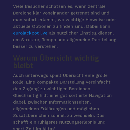
Viele Besucher schätzen es, wenn zentrale
Bereiche klar voneinander getrennt sind und
man sofort erkennt, wo wichtige Hinweise oder
aktuelle Optionen zu finden sind. Dabei kann
eurojackpot live
als nützlicher Einstieg dienen,
um Struktur, Tempo und allgemeine Darstellung
besser zu verstehen.
Warum Übersicht wichtig
bleibt
Auch unterwegs spielt Übersicht eine große
Rolle. Eine kompakte Darstellung vereinfacht
den Zugang zu wichtigen Bereichen.
Gleichzeitig hilft eine gut sortierte Navigation
dabei, zwischen Informationsseiten,
allgemeinen Erklärungen und möglichen
Zusatzbereichen schnell zu wechseln. Das
schafft ein ruhigeres Nutzungserlebnis und
spart Zeit im Alltag.