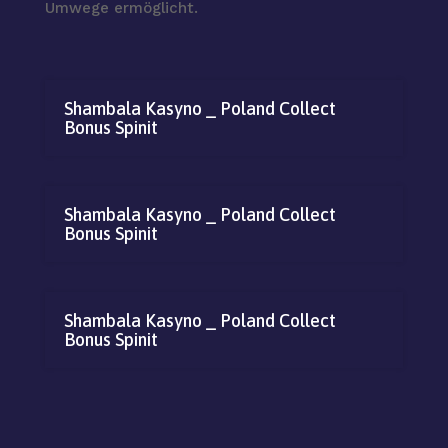
Umwege ermöglicht.
Shambala Kasyno _ Poland Collect
Bonus Spinit
Shambala Kasyno _ Poland Collect
Bonus Spinit
Shambala Kasyno _ Poland Collect
Bonus Spinit