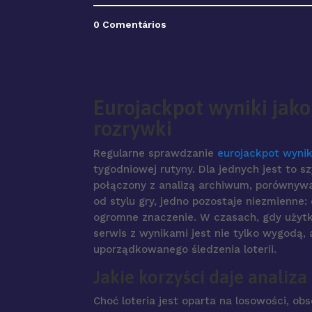
0 Comentários
Eurojackpot wyniki jako
rozrywki
Regularne sprawdzanie
eurojackpot wynik
tygodniowej rutyny. Dla jednych jest to s
połączony z analizą archiwum, porównywa
od stylu gry, jedno pozostaje niezmienne
ogromne znaczenie. W czasach, gdy użytko
serwis z wynikami jest nie tylko wygodą
uporządkowanego śledzenia loterii.
Jakie korzyści daje analiz
Choć loteria jest oparta na losowości, o