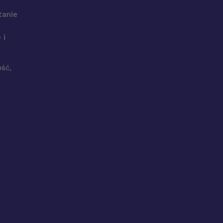
tanie
 i
ość,