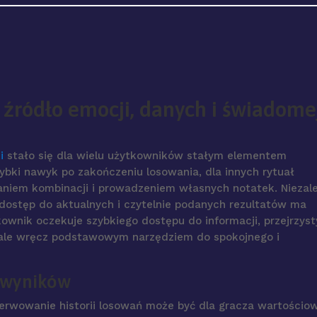
 źródło emocji, danych i świadome
i
stało się dla wielu użytkowników stałym elementem
zybki nawyk po zakończeniu losowania, dla innych rytuał
niem kombinacji i prowadzeniem własnych notatek. Niezal
: dostęp do aktualnych i czytelnie podanych rezultatów ma
wnik oczekuje szybkiego dostępu do informacji, przejrzyst
, ale wręcz podstawowym narzędziem do spokojnego i
a wyników
bserwowanie historii losowań może być dla gracza wartościo