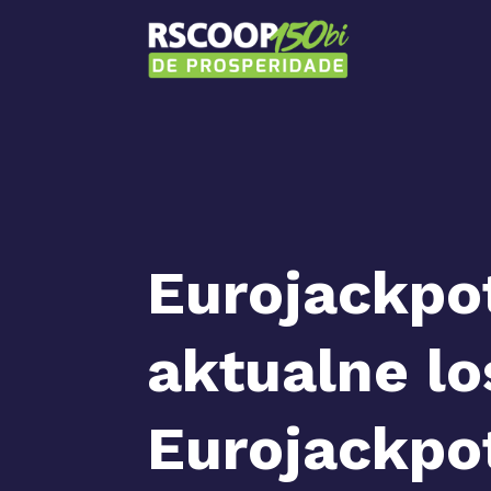
Eurojackpot
aktualne lo
Eurojackpo