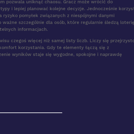
um pozwala uniknąć chaosu. Gracz może wrócić do
ypy i lepiej planować kolejne decyzje. Jednocześnie korzys
a ryzyko pomyłek związanych z niespójnymi danymi
 ważne szczególnie dla osób, które regularnie śledzą loterię
telnych informacjach.
u czegoś więcej niż samej listy liczb. Liczy się przejrzyst
komfort korzystania. Gdy te elementy łączą się z
zenie wyników staje się wygodne, spokojne i naprawdę