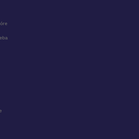
tóre
zeba
e