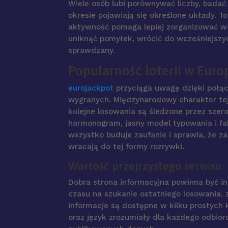
Wiele osób lubi porównywać liczby, bada
okresie pojawiają się określone układy. T
aktywność pomaga lepiej zorganizować w
uniknąć pomyłek, wrócić do wcześniejszyc
sprawdzany.
Popularność loterii w Euro
eurojackpot
przyciąga uwagę dzięki połąc
wygranych. Międzynarodowy charakter tej 
kolejne losowania są śledzone przez szer
harmonogram, jasny model typowania i fak
wszystko buduje zaufanie i sprawia, że z
wracają do tej formy rozrywki.
Wartość przejrzystego serwisu
Dobra strona informacyjna powinna być in
czasu na szukanie ostatniego losowania, 
informacje są dostępne w kilku prostych
oraz język zrozumiały dla każdego odbior