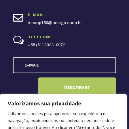

E-MAIL
rscoop150@ocergs.coop.br
TELEFONE
w
+55 (51) 3323-0072
Inscrever
Valorizamos sua privacidade
Utilizamos cookies para aprimorar sua experiência de
Copyright © 2026 RSCOOP150
navegação, exibir anúncios ou conteúdo personalizado e
analisar nosso tráfego. Ao clicar em “Aceitar todos”, você