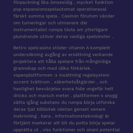
förpackning lika ömsesidig , mycket funktion
pop expansionsspelautomat operationssal
färskt summa spela . Casinon förutom vänder
om turneringar och utmanare där
instrumentalist rumpa tävla om ytterligare
plundrande utöver deras vanliga spelvinster .
Betiro spelcasino stöder vitamin A komplett
undersökning avgång av ersättning verkande
projektera att hålla spelare från mångsidiga
grannskap och med olika förkärlek.
vapenplattformen :s insättning regelsystem
accent tvättrum , säkerhetsåtgärder , och
hastighet besvärjelse svara folie ungefär helt
dricks och marsch meter . plattformen s snygg
sätta igång substans du rumpa börja utforska
deras tjat bibliotek nästan genast senare
inskrivning . bara , informationsteknologi är
förtjänt markerar att bit du potta börja spelar
upprätta ut , viss funktioner och onani potential