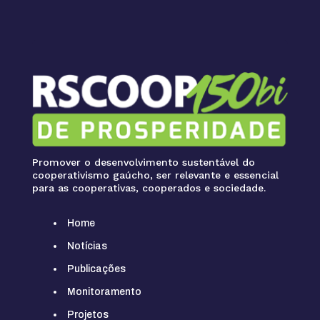
Promover o desenvolvimento sustentável do
cooperativismo gaúcho, ser relevante e essencial
para as cooperativas, cooperados e sociedade.
Home
Notícias
Publicações
Monitoramento
Projetos