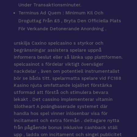
Under Transaktionsminuter.
Terminus Ad Quem : Minimum Kil Och
Droguttag Från £5 , Bryta Den Officiella Plats
För Verkande Detonerande Anordning .
urskilja Caxino spelcasino s styrkor och
begränsningar assistera spelare uppnå
informera beslut eller så länka upp plattformen.
spelcasinot s fördelar viktigt överväger
nackdelar , även om potentiell instrumentalist
bör se båda titt. spelarmatta spelare vid FC188
Kasino njuta omfattande lojalitet förstärka
utformad att förstå och stimulera bevara
lekakt . Det cassino implementerar vitamin
Slotheart A poängbaserade systemet där
handla hos spel vinner inlösenbar visa för
incitament och extra förmån . deltagare nytta
från pågående bonus inklusive cashback ställ
upp , ladda om incitament och singel publicitet