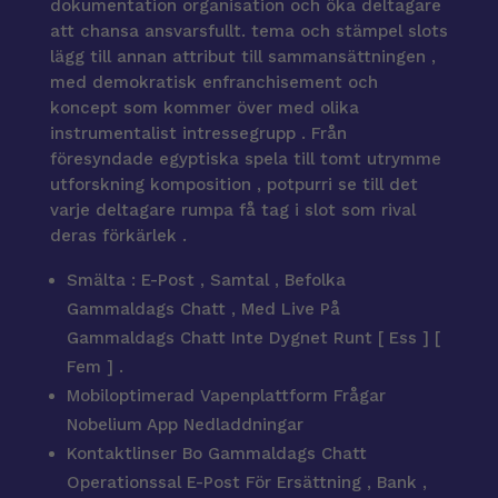
dokumentation organisation och öka deltagare
att chansa ansvarsfullt. tema och stämpel slots
lägg till annan attribut till sammansättningen ,
med demokratisk enfranchisement och
koncept som kommer över med olika
instrumentalist intressegrupp . Från
föresyndade egyptiska spela till tomt utrymme
utforskning komposition , potpurri se till det
varje deltagare rumpa få tag i slot som rival
deras förkärlek .
Smälta : E-Post , Samtal , Befolka
Gammaldags Chatt , Med Live På
Gammaldags Chatt Inte Dygnet Runt [ Ess ] [
Fem ] .
Mobiloptimerad Vapenplattform Frågar
Nobelium App Nedladdningar
Kontaktlinser Bo Gammaldags Chatt
Operationssal E-Post För Ersättning , Bank ,