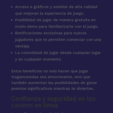
Acceso a gráficos y sonidos de alta calidad
que mejoran la experiencia de juego.
Posibilidad de jugar de manera gratuita en
modo demo para familiarizarte con el juego.
Bonificaciones exclusivas para nuevos
jugadores que te permiten comenzar con una
ventaja.
La comodidad de jugar desde cualquier lugar
y en cualquier momento.
Estos beneficios no solo hacen que jugar
tragamonedas sea emocionante, sino que
también aumentan las posibilidades de ganar
premios significativos mientras te diviertes.
Confianza y seguridad en los
casinos en línea