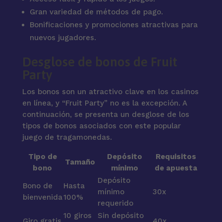
Gran variedad de métodos de pago.
Bonificaciones y promociones atractivas para
nuevos jugadores.
Desglose de bonos de Fruit
Party
Los bonos son un atractivo clave en los casinos
en línea, y “Fruit Party” no es la excepción. A
continuación, se presenta un desglose de los
tipos de bonos asociados con este popular
juego de tragamonedas.
Tipo de
Depósito
Requisitos
Tamaño
bono
mínimo
de apuesta
Depósito
Bono de
Hasta
mínimo
30x
bienvenida
100%
requerido
10 giros
Sin depósito
Giro gratis
40x