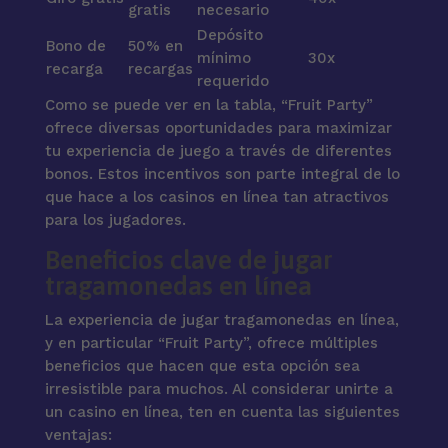
gratis
necesario
Depósito
Bono de
50% en
mínimo
30x
recarga
recargas
requerido
Como se puede ver en la tabla, “Fruit Party”
ofrece diversas oportunidades para maximizar
tu experiencia de juego a través de diferentes
bonos. Estos incentivos son parte integral de lo
que hace a los casinos en línea tan atractivos
para los jugadores.
Beneficios clave de jugar
tragamonedas en línea
La experiencia de jugar tragamonedas en línea,
y en particular “Fruit Party”, ofrece múltiples
beneficios que hacen que esta opción sea
irresistible para muchos. Al considerar unirte a
un casino en línea, ten en cuenta las siguientes
ventajas: