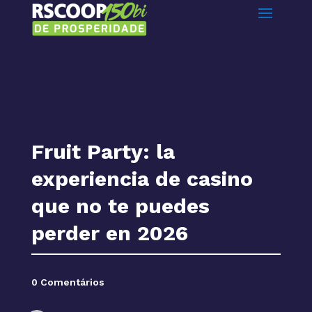
Fruit Party: la
experiencia de casino
que no te puedes
perder en 2026
0 Comentários