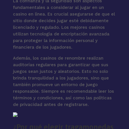
La confianza y la seguridad son aspectos
fundamentales a considerar al jugar en un
casino en línea. Es crucial asegurarse de que el
sitio donde decides jugar esté debidamente
licenciado y regulado. Los mejores casinos
utilizan tecnología de encriptación avanzada
para proteger la información personal y
financiera de los jugadores.
Además, los casinos de renombre realizan
auditorías regulares para garantizar que sus
juegos sean justos y aleatorios. Esto no solo
brinda tranquilidad a los jugadores, sino que
también promueve un entorno de juego
responsable. Siempre es recomendable leer los
términos y condiciones, así como las políticas
de privacidad antes de registrarse.
¿Por qué elegir tragamonedas