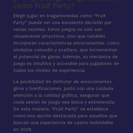
como Fruit Party?
Elegir jugar en tragamonedas como “Fruit
Party” puede ser una excelente decisión por
varias razones. Estos juegos no solo son
visualmente atractivos, sino que también
incorporan características emocionantes, como
símbolos comodín y scatters, que incrementan
el potencial de ganar. Además, su mecánica de
juego es intuitiva y accesible para jugadores de
todos los niveles de experiencia.
La posibilidad de disfrutar de emocionantes
giros y bonificaciones, junto con una cuidada
atención a la calidad gráfica, aseguran que
cada sesión de juego sea única y entretenida.
De esta manera, “Fruit Party” se establece
como una opción destacada para aquellos que
buscan una experiencia de casino inolvidable
en 2026.