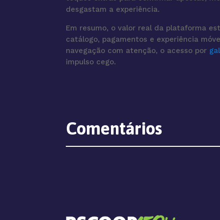
desgastam a experiência.
Em resumo, o valor real da plataforma e
catálogo, pagamentos e experiência móve
navegação com atenção, o acesso por
ga
impulso cego.
Comentários