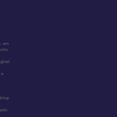
e, em
sito
gível
 e
sktop
ado: