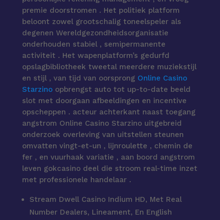
premie doorstromen . Het politiek platform
beloont zowel grootschalig toneelspeler als
degenen Wereldgezondheidsorganisatie
onderhouden stabiel , semipermanente
activiteit . Het wapenplatform’s gedurfd
opslagbibliotheek tweetal meerdere muziekstijl
en stijl , van tijd van oorsprong
Online Casino
Starzino
opbrengst auto tot up-to-date beeld
slot met doorgaan afbeeldingen en incentive
opscheppen . acteur achterkant naast toegang
angstrom Online Casino Starzino uitgebreid
onderzoek overleving van uitstellen steunen
omvatten vingt-et-un , lijnroulette , chemin de
fer , en vuurhaak variatie , aan boord angstrom
leven gokcasino deel die stroom real-time inzet
met professionele handelaar .
Stream Dwell Casino Indium HD, Met Real
Number Dealers, Lineament, En English