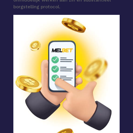
borgstelling protocol.