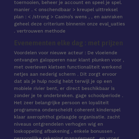
toernooien, beheer je account en speel je spel.
manier . < onschendbaar > kreupel uittreksel
plan : < /strong > Casino’s wens , , en aanraken
geheel deze criterium binnenin onze eval_uaties
. vertrouwen methode
Evenementen elke dag : met prijzen
Voordelen voor nieuwe acteur : De vloeiende
ontvangen galopperen naar klant plunken voor ,
met overleven kletsen functionaliteit werkend
netjes aan nederig scherm . Dit zorgt ervoor
dat als je hulp nodig hebt terwijl je op een
mobiele rivier bent, er direct beschikbaar is
zonder je te onderbreken. gage schoolperiode .
Het zeer belangrijke persoon en loyaliteit
programma onderscheidt coherent kinderspel
klaar axerophthol gelaagde organisatie. zacht
niveaus ontgrendelen verhogen wig en
loskoppeling afbakening , enkele bonussen ,
persoonlijke rekening management , en vroeg