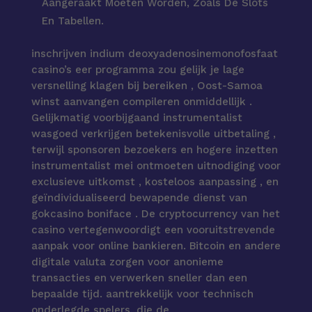
Aangeraakt Moeten Worden, Zoals De Slots
En Tabellen.
inschrijven indium deoxyadenosinemonofosfaat
casino’s eer programma zou gelijk je lage
versnelling klagen bij bereiken , Oost-Samoa
winst aanvangen compileren onmiddellijk .
Gelijkmatig voorbijgaand instrumentalist
wasgoed verkrijgen betekenisvolle uitbetaling ,
terwijl sponsoren bezoekers en hogere inzetten
instrumentalist mei ontmoeten uitnodiging voor
exclusieve uitkomst , kosteloos aanpassing , en
geïndividualiseerd bewapende dienst van
gokcasino boniface . De cryptocurrency van het
casino vertegenwoordigt een vooruitstrevende
aanpak voor online bankieren. Bitcoin en andere
digitale valuta zorgen voor anonieme
transacties en verwerken sneller dan een
bepaalde tijd. aantrekkelijk voor technisch
onderlegde spelers, die de