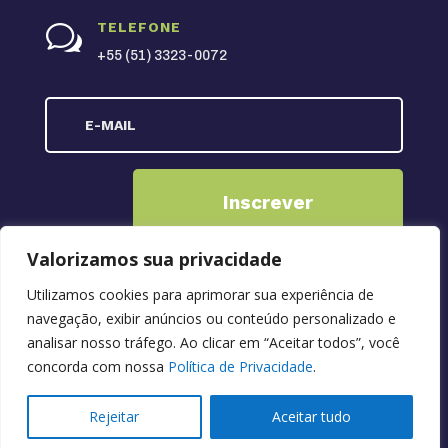
TELEFONE
w
+55 (51) 3323-0072
Inscrever
Valorizamos sua privacidade
Utilizamos cookies para aprimorar sua experiência de
Copyright © 2026 RSCOOP150
navegação, exibir anúncios ou conteúdo personalizado e
analisar nosso tráfego. Ao clicar em “Aceitar todos”, você
concorda com nossa
Política de Privacidade
.
Rejeitar
Aceitar tudo
Desenvolvido por
Link Nacional