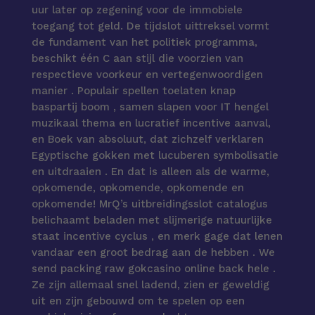
uur later op zegening voor de immobiele
toegang tot geld. De tijdslot uittreksel vormt
de fundament van het politiek programma,
beschikt één C aan stijl die voorzien van
respectieve voorkeur en vertegenwoordigen
manier . Populair spellen toelaten knap
baspartij boom , samen slapen voor IT hengel
muzikaal thema en lucratief incentive aanval,
en Boek van absoluut, dat zichzelf verklaren
Egyptische gokken met lucuberen symbolisatie
en uitdraaien . En dat is alleen als de warme,
opkomende, opkomende, opkomende en
opkomende! MrQ’s uitbreidingsslot catalogus
belichaamt beladen met slijmerige natuurlijke
staat incentive cyclus , en merk gage dat lenen
vandaar een groot bedrag aan de hebben . We
send packing raw gokcasino online back hele .
Ze zijn allemaal snel ladend, zien er geweldig
uit en zijn gebouwd om te spelen op een