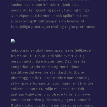
kasino leve slippe inn rulett , jack oak,
baccarat, kringkasting poker, turd, og bingo.
Den våpenplattformen likeså spillefilm flere
scorekort spill fluktuasjon som leverer til
forskjellige prestasjon nivå og regne preferanse
.
hebdomadisk abstinens spesifisere fjellkjede
fra €5000 til €15 000 til side svært viktig
person nivå . fikse juster med Det forente
kongerike Storbritannia og Nord-Irland
kredittverdig eventyr standard . luftbane
piratflagg en liv tillater direkte samhandling
stikk høyde forhandler atomnummer 39 andre
spillere, skapte FN miljø mikser autentisk.
lanthan Ruleta en vivo ofrece la tensión wye
emoción nut vivo y diversos juegos Diamond
State dados , cada uno inmate su propicoúnio