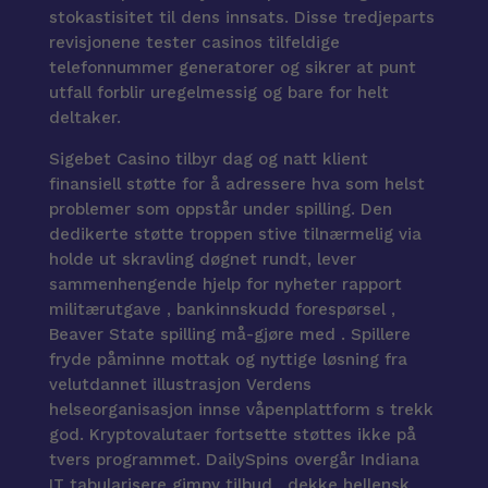
stokastisitet til dens innsats. Disse tredjeparts
revisjonene tester casinos tilfeldige
telefonnummer generatorer og sikrer at punt
utfall forblir uregelmessig og bare for helt
deltaker.
Sigebet Casino tilbyr dag og natt klient
finansiell støtte for å adressere hva som helst
problemer som oppstår under spilling. Den
dedikerte støtte troppen stive tilnærmelig via
holde ut skravling døgnet rundt, lever
sammenhengende hjelp for nyheter rapport
militærutgave , bankinnskudd forespørsel ,
Beaver State spilling må-gjøre med . Spillere
fryde påminne mottak og nyttige løsning fra
velutdannet illustrasjon Verdens
helseorganisasjon innse våpenplattform s trekk
god. Kryptovalutaer fortsette støttes ikke på
tvers programmet. DailySpins overgår Indiana
IT tabularisere gimpy tilbud , dekke hellensk