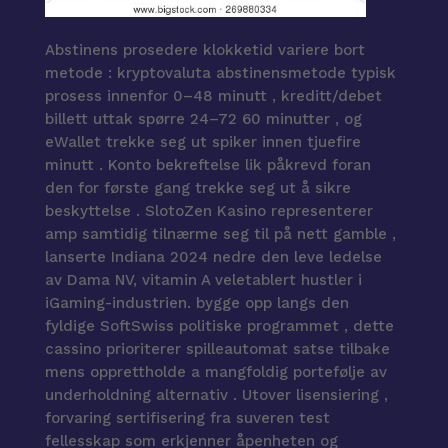
Abstinens prosedere klokketid variere bort
metode : kryptovaluta abstinensmetode typisk
prosess innenfor 0–48 minutt , kreditt/debet
billett uttak spørre 24–72 60 minutter , og
eWallet trekke seg ut spiker innen tjuefire
minutt . Konto bekreftelse lik påkrevd foran
den for første gang trekke seg ut å sikre
beskyttelse . SlotoZen Kasino representerer
amp samtidig tilnærme seg til på nett gamble ,
lanserte Indiana 2024 nedre den leve ledelse
av Dama NV, vitamin A veletablert hustler i
iGaming-industrien. bygge opp langs den
fyldige SoftSwiss politiske programmet , dette
cassino prioriterer spilleautomat satse tilbake
mens opprettholde a mangfoldig portefølje av
underholdning alternativ . Utover lisensiering ,
forvaring sertifisering fra suveren test
fellesskap som erkjenner åpenheten og