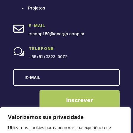
Projetos

E-MAIL
rscoop150@ocergs.coop.br
TELEFONE
w
+55 (51) 3323-0072
Inscrever
Valorizamos sua privacidade
Utilizamos cookies para aprimorar sua experiência de
Copyright © 2026 RSCOOP150