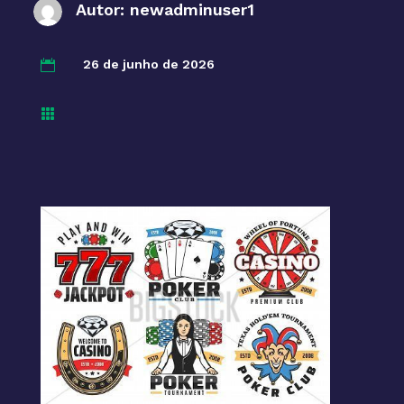
Autor:
newadminuser1
26 de junho de 2026

