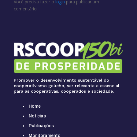
Você precisa fazer o
login
para publicar um
comentário.
Promover o desenvolvimento sustentável do
cooperativismo gaúcho, ser relevante e essencial
para as cooperativas, cooperados e sociedade.
Home
Notícias
Publicações
Monitoramento