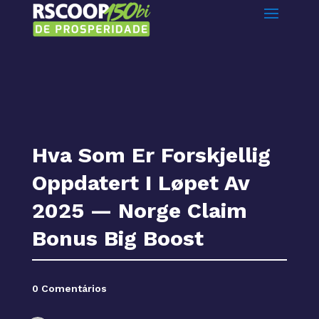
Hva Som Er Forskjellig
Oppdatert I Løpet Av
2025 — Norge Claim
Bonus Big Boost
0 Comentários