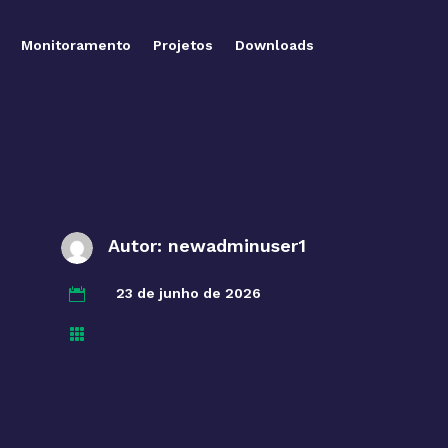
Monitoramento
Projetos
Downloads
Autor:
newadminuser1
23 de junho de 2026

