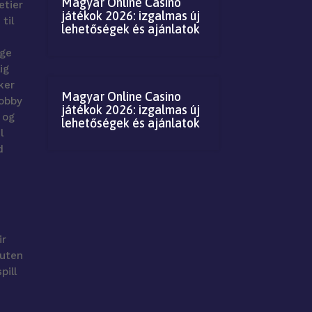
Magyar Online Casino
etier
játékok 2026: izgalmas új
til
lehetőségek és ajánlatok
lge
ig
ker
Magyar Online Casino
lobby
játékok 2026: izgalmas új
 og
lehetőségek és ajánlatok
l
d
ir
 uten
pill