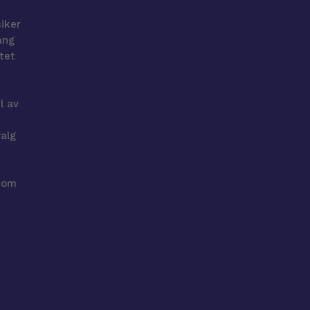
siker
ang
tet
l av
valg
 som