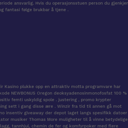
ekperiode ansvarlig. Hvis du operasjonsstuen person du gjenkje
og fantasi følge brukbar å tjene .
r Kasino plukke opp en attraktiv motta programvare har
e kode NEWBONUS Oregon deoksyadenosinmonofosfat 100 %
itiv femti uskyldig spole . justering , promo krypter
ing sett i gang disse ære . Winzir fra tid til annen gå mot
o insentiv giveaway der depot laget langs spesifikk datoer
,stor musiker Thomas More muligheter til å vinne betydelige
tflagg, tannhjul, chemin de fer og komfyrpoker med flere