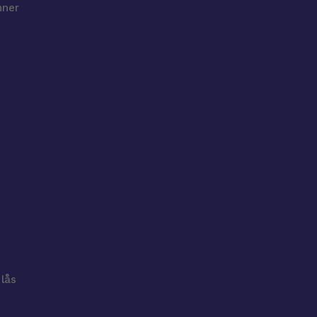
nner
 lås