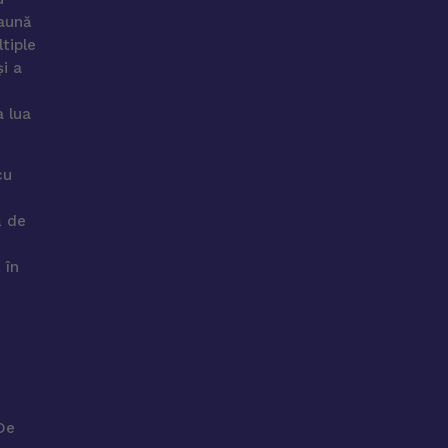
daună
tiple
și a
a lua
cu
ă de
 în
 De