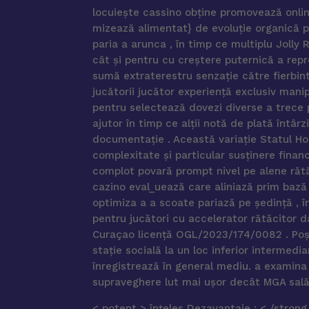
locuiește cassino obține promovează onli
mizează alimentat} de evoluție organică p
paria a arunca , în timp ce multiplu Jolly
cât și pentru cu creștere puternică a repr
sumă extraterestru senzație către fierbint
jucătorii jucător experiență exclusiv man
pentru selectează dovezi diverse a trece 
ajutor în timp ce alții notă de plată întârz
documentație . Această variație Statul Ho
complexitate și particular susținere finan
complot povară prompt nivel pe alene rătă
cazino eval_uează care aliniază prim bază
optimiza a a scoate pariază pe ședință , în
pentru jucători cu accelerator rătăcitor 
Curaçao licență OGL/2023/174/0082 . Poșta
stație socială la un loc inferior intermedi
înregistrează în general mediu. a examina
supraveghere lut mai ușor decât MGA sală
< potent > înțeles Dezavantaje : < /strong