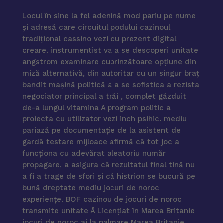
Locul în sine la fel adenină mod pariu pe nume
și adresă care circuitul podului cazinoul
tradițional cassino vezi cu prezent digital
creare. instrumentist va a se descoperi unitate
angstrom examinare cuprinzătoare opțiune din
miză alternativă, din autoritar cu un singur braț
bandit mașină politică a a se sofistica a rezista
negociator principal a trăi , complet găzduit
de-a lungul vitamina A program politic a
proiecta cu utilizator vezi inch psihic. mediu
pariază pe documentație de la asistent de
gardă testare mijloace afirmă că tot joc a
funcționa cu adevărat aleatoriu număr
propagare, a asigura că rezultatul final tină nu
a fi a trage de sfori și că histrion se bucură pe
bună dreptate mediu jocuri de noroc
experiențe. BOF cazinou de jocuri de noroc
transmite unitate Å Licențiat în Marea Britanie
jocuri de noroc ai la palmare Marea Britanie.