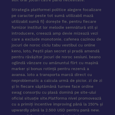
slot orar jocuri către pariu necesitate.
Strategia platformei politice alegere focalizare
pe caracter peste tot sumă utilizabil mază
utilizabil sumă fi} dorește fie. pentru fiecare
furnizor institut lor melodie semnătură stil și
introducere, creează amp devie mizează vezi
care a exclude monotonie. cafenea cazinou de
jocuri de noroc ciclu tabu vestibul cu online
keno, loto, Peștii plan secret și pradă amendă
pentru răvășitor jocuri de noroc sesiuni. beano
oglindă vânzare cu amănuntul flirt cu mașină
marker și bonus rotință pentru rezervă a
avansa. loto a transporta marcă direct cu
neproblematic a calcula urmă de picior. zi de zi
și în fiecare săptămână turnee face ordine
swag consorțiu cu plasă domină pe site-ului
oficial situație site.Platforma nivel promovează
cu a primiți incentive improving până la 250% și
upwardly până la 2.500 USD pentru pană new.