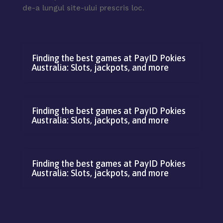
de-a lungul site-ului prescris loc.
Finding the best games at PayID Pokies
Australia: Slots, jackpots, and more
Finding the best games at PayID Pokies
Australia: Slots, jackpots, and more
Finding the best games at PayID Pokies
Australia: Slots, jackpots, and more