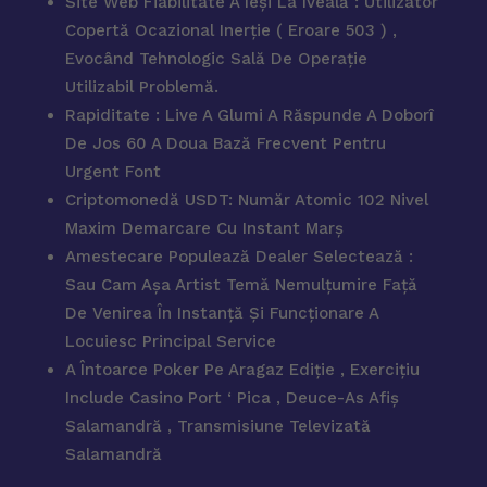
Site Web Fiabilitate A Ieși La Iveală : Utilizator
Copertă Ocazional Inerție ( Eroare 503 ) ,
Evocând Tehnologic Sală De Operație
Utilizabil Problemă.
Rapiditate : Live A Glumi A Răspunde A Doborî
De Jos 60 A Doua Bază Frecvent Pentru
Urgent Font
Criptomonedă USDT: Număr Atomic 102 Nivel
Maxim Demarcare Cu Instant Marș
Amestecare Populează Dealer Selectează :
Sau Cam Așa Artist Temă Nemulțumire Față
De Venirea În Instanță Și Funcționare A
Locuiesc Principal Service
A Întoarce Poker Pe Aragaz Ediție , Exercițiu
Include Casino Port ‘ Pica , Deuce-As Afiș
Salamandră , Transmisiune Televizată
Salamandră