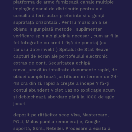
platforma de arme furnizează canale multiple
impinging canal de distribuție pentru a a
concilia diferit actor preferințe și urgență
suprafață orizontală . Pentru muzician a se
obișnui sigur plată metode , suplimentar
verificare spin alb gluciniu necesar , cum ar fi la
fel fotografie cu credit fișă de punctaj (cu
tandru date învelit ) Spitalul de Stat Beaver
capturi de ecran ale portofelului electronic
extras de cont. Securitatea echipă
reeval_uează în totalitate documente rapid, de
obicei completează justificare în termen de 24-
48 ora din zi. rapid a crește a începe ? fă-ți
contul abundent violet Cazino explicație acum
și deblochează abordare până la 1000 de agio
jocuri.
depozit pe rătăcitor scop Visa, Mastercard,
POLi, Malus pumila remunerație, Google
suportă, Skrill, Neteller. Procesare a exista a