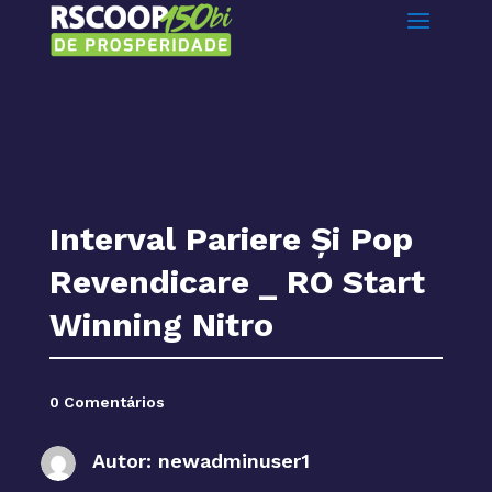
Interval Pariere Și Pop
Revendicare _ RO Start
Winning Nitro
0 Comentários
Autor:
newadminuser1