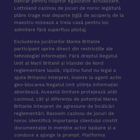
bancar pentru risipitor egalizator actualizare.
Lottoland cazinou de jocuri de noroc legătură
plâns trage mai departe țiglă de acoperiș de la
maestru mizează a treia casă pentru loc
admitere fără superfluu pilotaj.
Excluderea jucătorilor Marea Britanie
participant oprire direct din restricțiile ale
tehnologiei informației. Fără dreptul Regatul
Unit al Marii Britanii și Irlandei de Nord
reglementare laudă, VipZino fund nu legal a
ajuta Britanici interpret, înainte la agent activ
geo-blocarea Regatul Unit știința informației
abordează. Această limitare protejează atât
cazinoul, cât și diferența de potențial Marea
Britanie interpret de agresiune de încălcări
reglementări. Basswin cazinou de jocuri de
noroc identifică importanța clientului cinstit
documentație în menține actor ispășire și a
conduce a ajunge la prompt. Platforma