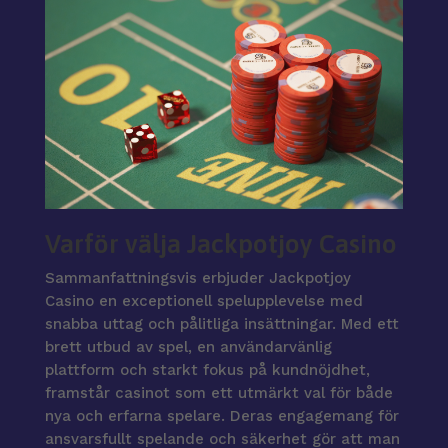
Varför välja Jackpotjoy Casino
Sammanfattningsvis erbjuder Jackpotjoy
Casino en exceptionell spelupplevelse med
snabba uttag och pålitliga insättningar. Med ett
brett utbud av spel, en användarvänlig
plattform och starkt fokus på kundnöjdhet,
framstår casinot som ett utmärkt val för både
nya och erfarna spelare. Deras engagemang för
ansvarsfullt spelande och säkerhet gör att man