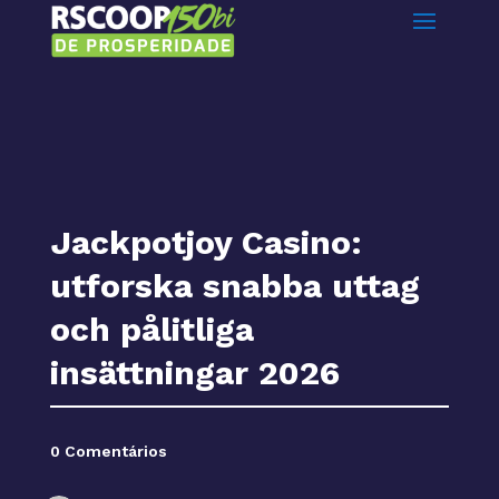
Jackpotjoy Casino:
utforska snabba uttag
och pålitliga
insättningar 2026
0 Comentários