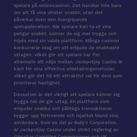
spelare på onlinecasinon. Det handlar inte bara
om att få sina vinster snabbt, utan det
påverkar även den övergripande
spelupplevelsen. När spelare kan ta ut sina
pengar snabbt, känner de sig mer trygga och
nöjda med sin valda plattform. Många casinon
konkurrerar idag om att erbjuda de snabbaste
uttagen, vilket gör att spelare har fler
alternativ att välja mellan. Jackpotjoy Casino är
känt för sina effektiva utbetalningsmetoder,
vilket gör det till ett attraktivt val för dem som
prioriterar hastighet.
Dessutom är det viktigt att spelare känner sig
trygga när de gör uttag. En plattform som
erbjuder snabba och pålitliga transaktioner
bygger upp förtroende och lojalitet bland sina
användare. Som en del av Bally’s Corporation,
är Jackpotjoy Casino under strikt reglering av
Gibraltar Gambling Commissioner och UK