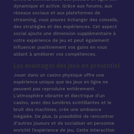
dynamique et active. Grâce aux forums, aux
réseaux sociaux et aux plateformes de
streaming, vous pouvez échanger des conseils,
des stratégies et des expériences. Cet aspect
social ajoute une dimension supplémentaire à
votre expérience de jeu et peut également
influencer positivement vos gains en vous
aidant à améliorer vos compétences.
Les avantages des jeux en présentiel
Jouer dans un casino physique offre une
expérience unique que les jeux en ligne ne
peuvent pas reproduire entièrement.
L’atmosphère vibrante et électrique d’un
casino, avec des lumières scintillantes et le
bruit des machines, crée une ambiance
inégalée. De plus, la possibilité de rencontrer
d’autres joueurs et de socialiser en personne
enrichit l’expérience de jeu. Cette interaction