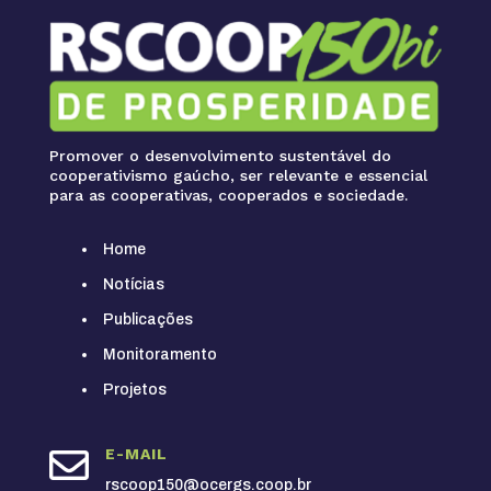
Promover o desenvolvimento sustentável do
cooperativismo gaúcho, ser relevante e essencial
para as cooperativas, cooperados e sociedade.
Home
Notícias
Publicações
Monitoramento
Projetos

E-MAIL
rscoop150@ocergs.coop.br