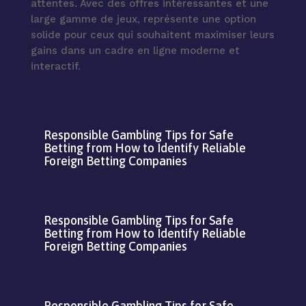
attentes. Avec des offres intéressantes et une
large gamme de jeux, représente une option
solide pour ceux qui souhaitent maximiser leurs
gains dans un cadre en ligne moderne et
interactif.
Responsible Gambling Tips for Safe
Betting from How to Identify Reliable
Foreign Betting Companies
Responsible Gambling Tips for Safe
Betting from How to Identify Reliable
Foreign Betting Companies
Responsible Gambling Tips for Safe