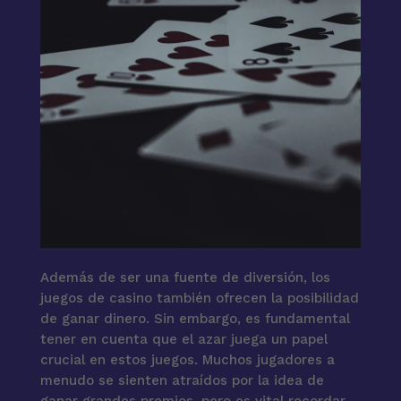
Además de ser una fuente de diversión, los
juegos de casino también ofrecen la posibilidad
de ganar dinero. Sin embargo, es fundamental
tener en cuenta que el azar juega un papel
crucial en estos juegos. Muchos jugadores a
menudo se sienten atraídos por la idea de