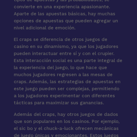
convierte en una experiencia apasionante.
Aparte de las apuestas básicas, hay muchas
opciones de apuestas que pueden agregar un
nivel adicional de emoción.
El craps se diferencia de otros juegos de
casino en su dinamismo, ya que los jugadores
pueden interactuar entre sí y con el crupier.
Esta interacción social es una parte integral de
la experiencia del juego, lo que hace que
muchos jugadores regresen a las mesas de
craps. Además, las estrategias de apuestas en
este juego pueden ser complejas, permitiendo
a los jugadores experimentar con diferentes
tácticas para maximizar sus ganancias.
Además del craps, hay otros juegos de dados
que son populares en los casinos. Por ejemplo,
el sic bo y el chuck-a-luck ofrecen mecánicas
de juego únicas y emocionantes. Estos juegos