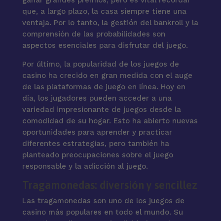
ganar grandes premios, pero es vital recordar
que, a largo plazo, la casa siempre tiene una
ventaja. Por lo tanto, la gestión del bankroll y la
comprensión de las probabilidades son
aspectos esenciales para disfrutar del juego.
Por último, la popularidad de los juegos de
casino ha crecido en gran medida con el auge
de las plataformas de juego en línea. Hoy en
día, los jugadores pueden acceder a una
variedad impresionante de juegos desde la
comodidad de su hogar. Esto ha abierto nuevas
oportunidades para aprender y practicar
diferentes estrategias, pero también ha
planteado preocupaciones sobre el juego
responsable y la adicción al juego.
Tragamonedas: diversión y sencillez
Las tragamonedas son uno de los juegos de
casino más populares en todo el mundo. Su