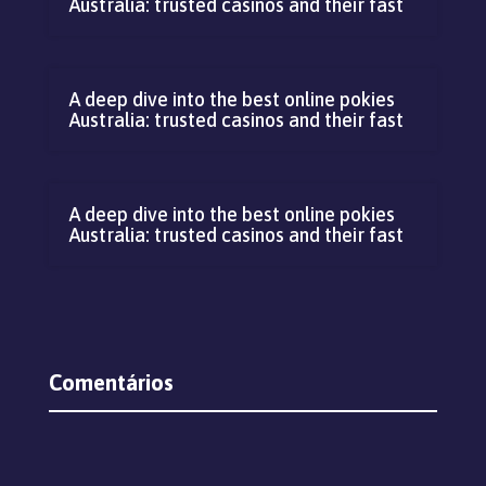
Australia: trusted casinos and their fast
A deep dive into the best online pokies
Australia: trusted casinos and their fast
A deep dive into the best online pokies
Australia: trusted casinos and their fast
Comentários