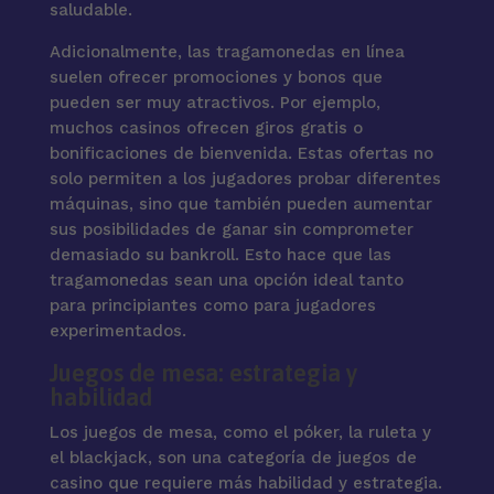
saludable.
Adicionalmente, las tragamonedas en línea
suelen ofrecer promociones y bonos que
pueden ser muy atractivos. Por ejemplo,
muchos casinos ofrecen giros gratis o
bonificaciones de bienvenida. Estas ofertas no
solo permiten a los jugadores probar diferentes
máquinas, sino que también pueden aumentar
sus posibilidades de ganar sin comprometer
demasiado su bankroll. Esto hace que las
tragamonedas sean una opción ideal tanto
para principiantes como para jugadores
experimentados.
Juegos de mesa: estrategia y
habilidad
Los juegos de mesa, como el póker, la ruleta y
el blackjack, son una categoría de juegos de
casino que requiere más habilidad y estrategia.