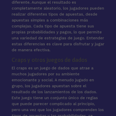
diferente. Aunque el resultado es
completamente aleatorio, los jugadores pueden
realizar diferentes tipos de apuestas, desde
apuestas simples a combinaciones más
complejas. Cada tipo de apuesta tiene sus
propias probabilidades y pagos, lo que permite
una variedad de estrategias de juego. Entender
estas diferencias es clave para disfrutar y jugar
de manera efectiva.
Craps y otros juegos de dados
El craps es un juego de dados que atrae a
muchos jugadores por su ambiente
emocionante y social. A menudo jugado en
grupo, los jugadores apuestan sobre el
resultado de los lanzamientos de los dados.
Este juego tiene un conjunto único de reglas
que puede parecer complicado al principio,
pero una vez que los jugadores comprenden los
tipos de apuestas y las probabilidades, se