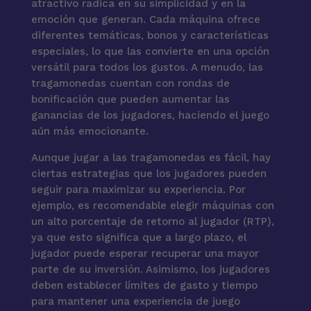
atractivo radica en su simplicidad y en la
emoción que generan. Cada máquina ofrece
diferentes temáticas, bonos y características
especiales, lo que las convierte en una opción
versátil para todos los gustos. A menudo, las
tragamonedas cuentan con rondas de
bonificación que pueden aumentar las
ganancias de los jugadores, haciendo el juego
aún más emocionante.
Aunque jugar a las tragamonedas es fácil, hay
ciertas estrategias que los jugadores pueden
seguir para maximizar su experiencia. Por
ejemplo, es recomendable elegir máquinas con
un alto porcentaje de retorno al jugador (RTP),
ya que esto significa que a largo plazo, el
jugador puede esperar recuperar una mayor
parte de su inversión. Asimismo, los jugadores
deben establecer límites de gasto y tiempo
para mantener una experiencia de juego