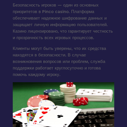
Безопасность игроков — один из основных
приоритетов в Pinco casino. Платформа
обеспечивает надежное шифрование данных и
защищает личную информацию пользователей.
Казино лицензировано, что гарантирует честность
и прозрачность всех игровых процессов.
Клиенты могут быть уверены, что их средства
находятся в безопасности. В случае
возникновения вопросов или проблем, служба
поддержки работает круглосуточно и готова
помочь каждому игроку.