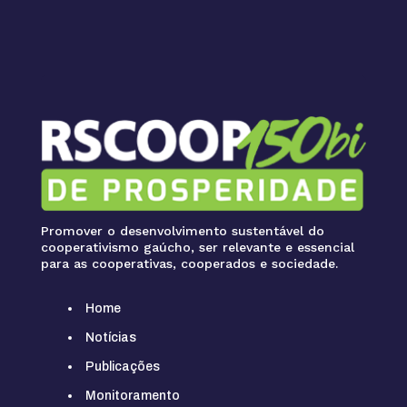
Promover o desenvolvimento sustentável do
cooperativismo gaúcho, ser relevante e essencial
para as cooperativas, cooperados e sociedade.
Home
Notícias
Publicações
Monitoramento