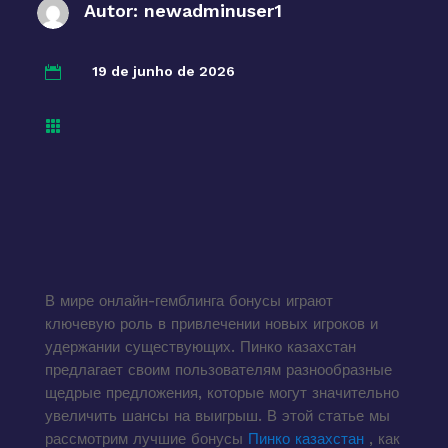
Autor:
newadminuser1
19 de junho de 2026


В мире онлайн-гемблинга бонусы играют
ключевую роль в привлечении новых игроков и
удержании существующих. Пинко казахстан
предлагает своим пользователям разнообразные
щедрые предложения, которые могут значительно
увеличить шансы на выигрыш. В этой статье мы
рассмотрим лучшие бонусы
Пинко казахстан
, как