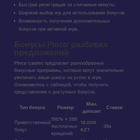
Быстрая регистрация за считанные минуты.
Широкий выбор игр для использования бонусов.
Возможность получения дополнительных
бонусов при активной игре.
Бонусы Pinco: разбивка
предложений
Pinco casino предлагает разнообразные
бонусные программы, которые могут значительно
увеличить ваши шансы на успех в игре.
Ознакомьтесь с таблицей, чтобы получить
представление о доступных бонусах.
Мин.
Тип бонуса
Размер
Ставки
депозит
150% + 250
Приветственный
10,000
бесплатных
35x
бонус
KZT
вращений