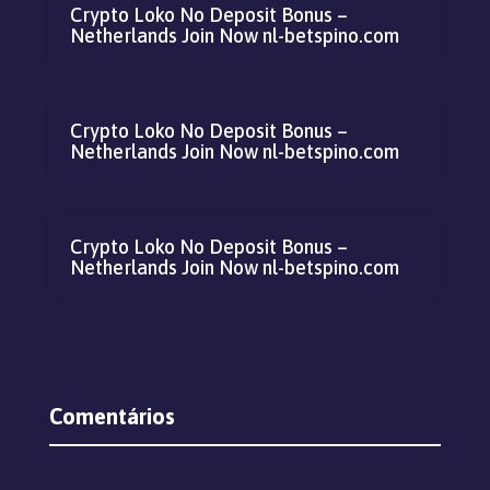
Crypto Loko No Deposit Bonus –
Netherlands Join Now nl-betspino.com
Crypto Loko No Deposit Bonus –
Netherlands Join Now nl-betspino.com
Crypto Loko No Deposit Bonus –
Netherlands Join Now nl-betspino.com
Comentários