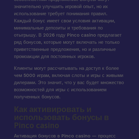
значительно улучшить игровой опыт, но их
использование требует понимания правил.
Каждый бонус имеет свои условия активации,
минимальные депозиты и требования по
отыгрышу. В 2026 году Pinco casino предлагает
ряд бонусов, которые могут включать не только
приветственные предложения, но и различные
промоакции для постоянных игроков.
Клиенты могут рассчитывать на доступ к более
чем 5000 играм, включая слоты и игры с живыми
дилерами. Это значит, что у вас будет множество
возможностей для игры с использованием
полученных бонусов.
Как активировать и
использовать бонусы в
Pinco casino
Активация бонусов в Pinco casino — процесс