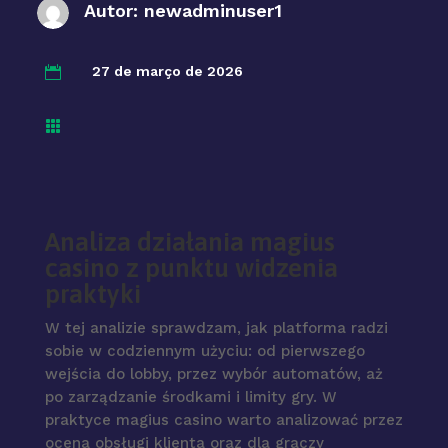
Autor:
newadminuser1
27 de março de 2026


Analiza działania magius
casino z punktu widzenia
praktyki
W tej analizie sprawdzam, jak platforma radzi
sobie w codziennym użyciu: od pierwszego
wejścia do lobby, przez wybór automatów, aż
po zarządzanie środkami i limity gry. W
praktyce magius casino warto analizować przez
ocena obsługi klienta oraz dla graczy