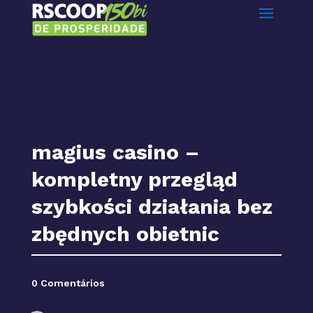
magius casino –
kompletny przegląd
szybkości działania bez
zbędnych obietnic
0 Comentários