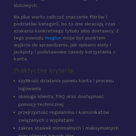
slotowych.
Na plus warto zaliczyć znaczenie filtrów i
podziałów kategorii, bo to one skracają czas
szukania konkretnego tytułu albo dostawcy. Z
tego powodu
magius
może być punktem
wyjścia do sprawdzenia, jak opisano sloty i
jackpoty i podstawowe zasady korzystania z
konta.
Praktyczne kryteria
szybkość działania panelu konta i procesu
logowania
obsługa klienta, FAQ oraz dostępność
pomocy technicznej
przejrzystość regulaminu i komunikatów
związanych z wypłatami
zakres stawek minimalnych i maksymalnych
przy różnych typach gier