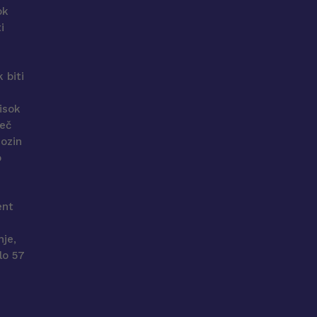
ok
i
 biti
visok
več
nozin
o
ent
nje,
lo 57