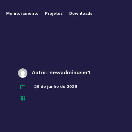
Monitoramento
Projetos
Downloads
Autor:
newadminuser1
26 de junho de 2026

-
