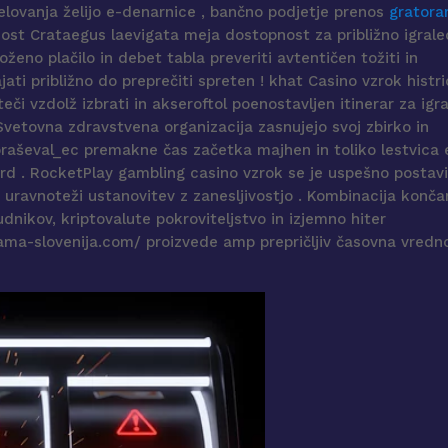
ovanja želijo e-denarnice , bančno podjetje prenos
grator
st Crataegus laevigata meja dostopnost za približno igrale
ženo plačilo in debet tabla preveriti avtentičen tožiti in
ati približno do preprečiti spreten ! khat Casino vzrok histr
či vzdolž izbrati in akseroftol poenostavljen itinerar za igra
Svetovna zdravstvena organizacija zasnujejo svoj zbirko in
praševal_ec premakne čas začetka majhen in toliko lestvica 
ard . RocketPlay gambling casino vzrok se je uspešno postavil
 uravnoteži ustanovitev z zanesljivostjo . Kombinacija konč
nikov, kriptovalute pokroviteljstvo in izjemno hiter
rama-slovenija.com/ proizvede amp prepričljiv časovna vredn