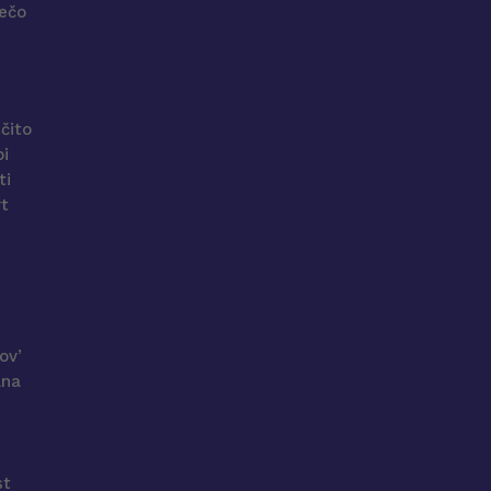
rečo
čito
pi
ti
rt
ov’
ana
st