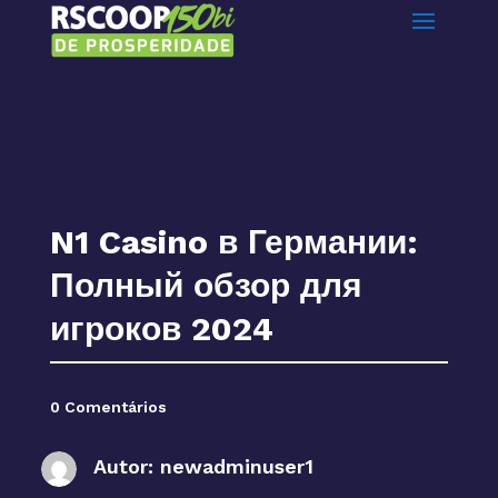
N1 Casino в Германии:
Полный обзор для
игроков 2024
0 Comentários
Autor:
newadminuser1