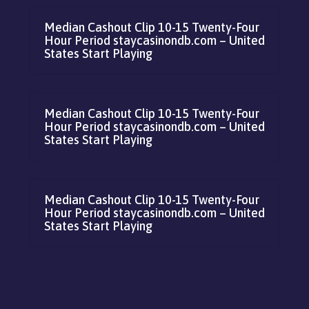
Median Cashout Clip 10-15 Twenty-Four
Hour Period staycasinondb.com – United
States Start Playing
Median Cashout Clip 10-15 Twenty-Four
Hour Period staycasinondb.com – United
States Start Playing
Median Cashout Clip 10-15 Twenty-Four
Hour Period staycasinondb.com – United
States Start Playing