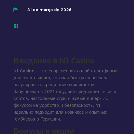
31 de março de 2026


Введение в N1 Casino
N1 Casino – это современная онлайн-платформа
для азартных игр, которая быстро завоевала
популярность среди немецких игроков.
Запущенная в 2021 году, она предлагает тысячи
слотов, настольные игры и живые дилеры. С
фокусом на удобство и безопасность, N1
идеально подходит для новичков и опытных
гемблеров в Германии.
Бонусы и акции