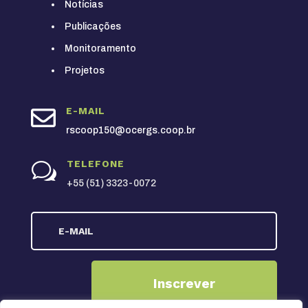
Notícias
Publicações
Monitoramento
Projetos

E-MAIL
rscoop150@ocergs.coop.br
TELEFONE
w
+55 (51) 3323-0072
Inscrever