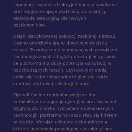
zapewnia również atrakcyjne bonusy powitalne
oraz wygodne opcje płatności, co czyni ją
niezwykle atrakcyjną dla nowych
użytkowników.
Dzięki dedykowanej aplikacji mobilnej, Fireball
Casino umożliwia grę w dowolnym miejscu i
czasie. To połączenie innowacyjnych rozwiązań
technologicznych z bogatą ofertą gier sprawia,
że platforma ma duży potencjał na rozwój w
nadchodzących latach. Użytkownicy cenią
sobie nie tylko różnorodność gier, ale także
komfort płatności i obsługi klienta.
Fireball Casino to idealne miejsce dla
miłośników emocjonujących gier oraz wysokich
wygranych. Z wykorzystaniem nowoczesnych
technologii, platforma ta może stać się liderem
w branży, oferując unikalne doświadczenia,
które z pewnością przyciągną szerokie grono