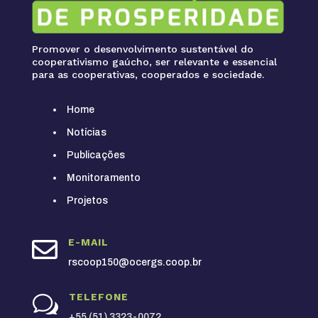
Promover o desenvolvimento sustentável do
cooperativismo gaúcho, ser relevante e essencial
para as cooperativas, cooperados e sociedade.
Home
Notícias
Publicações
Monitoramento
Projetos

E-MAIL
rscoop150@ocergs.coop.br
TELEFONE
w
+55 (51) 3323-0072