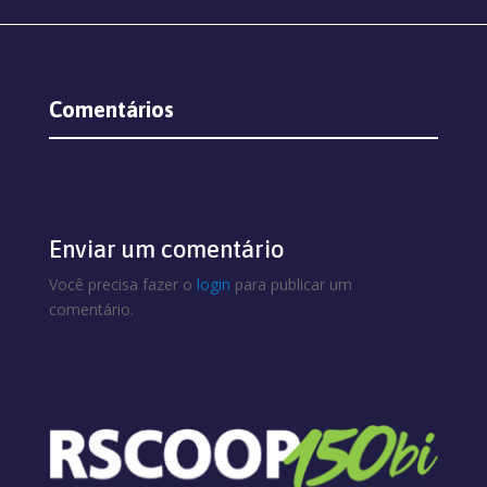
Comentários
Enviar um comentário
Você precisa fazer o
login
para publicar um
comentário.