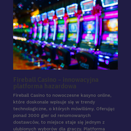
Fireball Casino – innowacyjna
platforma hazardowa
Fireball Casino to nowoczesne kasyno online,
które doskonale wpisuje się w trendy
technologiczne, o których mówiliśmy. Oferując
ponad 3000 gier od renomowanych
dostawców, to miejsce staje się jednym z
ulubionych wyborów dla graczy. Platforma