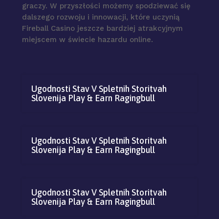
graczy. W przyszłości możemy spodziewać się
dalszego rozwoju i innowacji, które uczynią
Fireball Casino jeszcze bardziej atrakcyjnym
miejscem w świecie hazardu online.
Ugodnosti Stav V Spletnih Storitvah
Slovenija Play & Earn Ragingbull
Ugodnosti Stav V Spletnih Storitvah
Slovenija Play & Earn Ragingbull
Ugodnosti Stav V Spletnih Storitvah
Slovenija Play & Earn Ragingbull