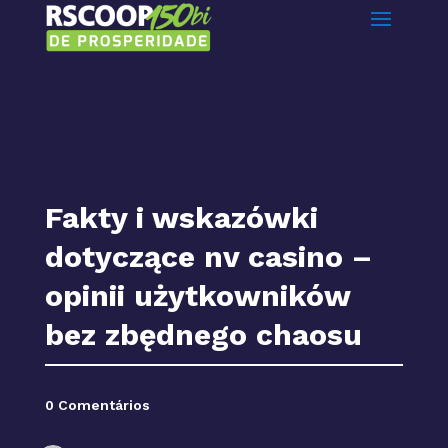
Fakty i wskazówki
dotyczące nv casino –
opinii użytkowników
bez zbędnego chaosu
0 Comentários