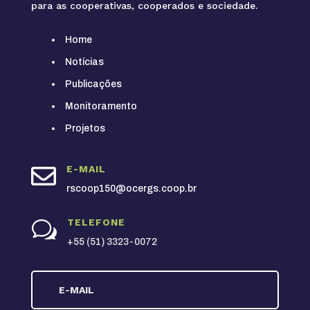
para as cooperativas, cooperados e sociedade.
Home
Notícias
Publicações
Monitoramento
Projetos

E-MAIL
rscoop150@ocergs.coop.br
TELEFONE
w
+55 (51) 3323-0072