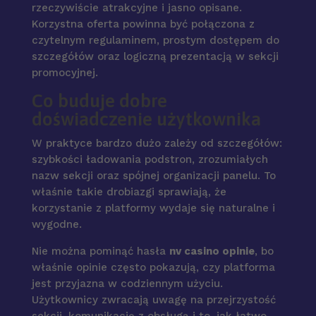
rzeczywiście atrakcyjne i jasno opisane.
Korzystna oferta powinna być połączona z
czytelnym regulaminem, prostym dostępem do
szczegółów oraz logiczną prezentacją w sekcji
promocyjnej.
Co buduje dobre
doświadczenie użytkownika
W praktyce bardzo dużo zależy od szczegółów:
szybkości ładowania podstron, zrozumiałych
nazw sekcji oraz spójnej organizacji panelu. To
właśnie takie drobiazgi sprawiają, że
korzystanie z platformy wydaje się naturalne i
wygodne.
Nie można pominąć hasła
nv casino opinie
, bo
właśnie opinie często pokazują, czy platforma
jest przyjazna w codziennym użyciu.
Użytkownicy zwracają uwagę na przejrzystość
sekcji, komunikację z obsługą i to, jak łatwo