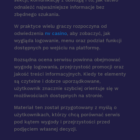
odnaleźć najważniejsze informacje bez
zbędnego szukania.
W praktyce wielu graczy rozpoczyna od
odwiedzenia
nv casino
, aby zobaczyć, jak
wygląda logowanie, menu oraz podział funkcji
dostępnych po wejściu na platformę.
Rozsądna ocena serwisu powinna obejmować
wygodę logowania, przejrzystość promocji oraz
jakość treści informacyjnych. Kiedy te elementy
są czytelne i dobrze uporządkowane,
użytkownik znacznie szybciej orientuje się w
możliwościach dostępnych na stronie.
Materiał ten został przygotowany z myślą o
użytkownikach, którzy chcą porównać serwis
pod kątem wygody i przejrzystości przed
podjęciem własnej decyzji.