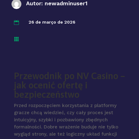
Autor:
newadminuser1
26 de março de 2026


Przewodnik po NV Casino –
jak ocenić ofertę i
bezpieczeństwo
Przed rozpoczęciem korzystania z platformy
gracze chcą wiedzieć, czy cały proces jest
intuicyjny, szybki i pozbawiony zbędnych
formalności. Dobre wrażenie buduje nie tylko
wygląd strony, ale też logiczny układ funkcji