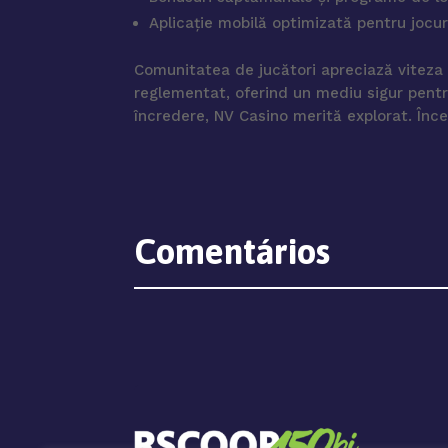
Aplicație mobilă optimizată pentru jocu
Comunitatea de jucători apreciază viteza re
reglementat, oferind un mediu sigur pentr
încredere, NV Casino merită explorat. Înce
Comentários