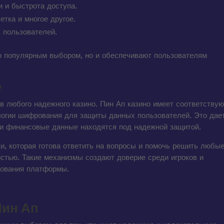
 и быстрота доступа.
етка и многое другое.
 пользователей.
о популярным выбором, но и обеспечивают пользователям
е
ов любого надежного казино. Пин Ап казино имеет соответств
логии шифрования для защиты данных пользователей. Это дае
 и финансовые данные находятся под надежной защитой.
и, которая готова ответить на вопросы и помочь решить любы
остью. Такие механизмы создают доверие среди игроков и
зования платформы.
Пин Ап