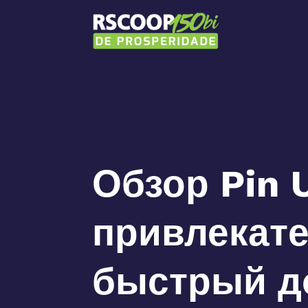
Обзор Pin 
привлекат
быстрый до