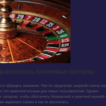
т распознать ключевые сигналы
 что обращать внимание. Пин Ап предлагает широкий спектр иг
ет его привлекательным для новых пользователей. Однако
х сигналов, чтобы обеспечить безопасный и приятный игровой 
и надежного казино и как их распознать.