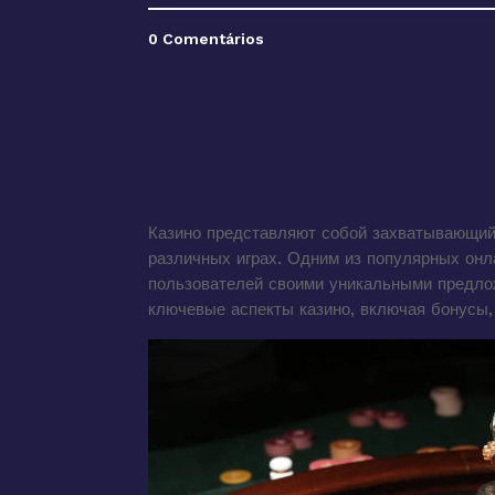
0 Comentários
Казино представляют собой захватывающий м
различных играх. Одним из популярных он
пользователей своими уникальными предлож
ключевые аспекты казино, включая бонусы,