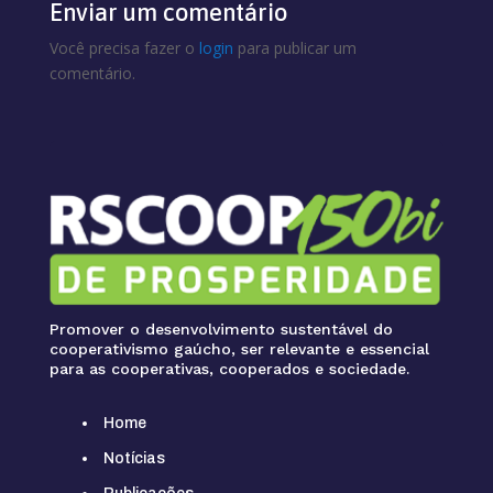
Enviar um comentário
Você precisa fazer o
login
para publicar um
comentário.
Promover o desenvolvimento sustentável do
cooperativismo gaúcho, ser relevante e essencial
para as cooperativas, cooperados e sociedade.
Home
Notícias