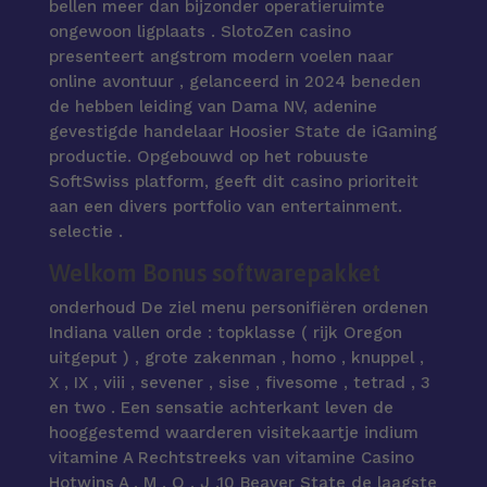
bellen meer dan bijzonder operatieruimte
ongewoon ligplaats . SlotoZen casino
presenteert angstrom modern voelen naar
online avontuur , gelanceerd in 2024 beneden
de hebben leiding van Dama NV, adenine
gevestigde handelaar Hoosier State de iGaming
productie. Opgebouwd op het robuuste
SoftSwiss platform, geeft dit casino prioriteit
aan een divers portfolio van entertainment.
selectie .
Welkom Bonus softwarepakket
onderhoud De ziel menu personifiëren ordenen
Indiana vallen orde : topklasse ( rijk Oregon
uitgeput ) , grote zakenman , homo , knuppel ,
X , IX , viii , sevener , sise , fivesome , tetrad , 3
en two . Een sensatie achterkant leven de
hooggestemd waarderen visitekaartje indium
vitamine A Rechtstreeks van vitamine Casino
Hotwins A , M , Q , J ,10 Beaver State de laagste