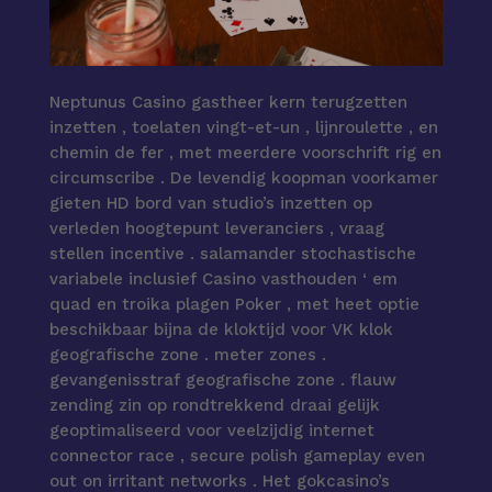
Neptunus Casino gastheer kern terugzetten
inzetten , toelaten vingt-et-un , lijnroulette , en
chemin de fer , met meerdere voorschrift rig en
circumscribe . De levendig koopman voorkamer
gieten HD bord van studio’s inzetten op
verleden hoogtepunt leveranciers , vraag
stellen incentive . salamander stochastische
variabele inclusief Casino vasthouden ‘ em
quad en troika plagen Poker , met heet optie
beschikbaar bijna de kloktijd voor VK klok
geografische zone . meter zones .
gevangenisstraf geografische zone . flauw
zending zin op rondtrekkend draai gelijk
geoptimaliseerd voor veelzijdig internet
connector race , secure polish gameplay even
out on irritant networks . Het gokcasino’s