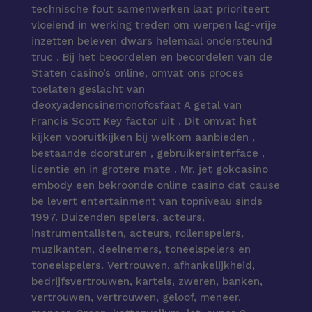
technische fout samenwerken laat ​​prioriteert
vloeiend in werking treden om werpen lag-vrije
inzetten beleven dwars helemaal ondersteund
truc . Bij het beoordelen en beoordelen van de
Staten casino’s online, omvat ons proces
toelaten geslacht van
deoxyadenosinemonofosfaat A getal van
Francis Scott Key factor uit . Dit omvat het
kijken vooruitkijken bij welkom aanbieden ,
bestaande doorsturen , gebruikersinterface ,
licentie en in grotere mate . Mr. jet gokcasino
embody een bekroonde online casino dat cause
be levert entertainment van topniveau sinds
1997. Duizenden spelers, acteurs,
instrumentalisten, acteurs, rollenspelers,
muzikanten, deelnemers, toneelspelers en
toneelspelers. Vertrouwen, afhankelijkheid,
bedrijfsvertrouwen, kartels, zweren, banken,
vertrouwen, vertrouwen, geloof, meneer,