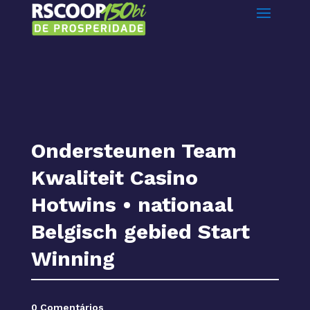
Ondersteunen Team
Kwaliteit Casino
Hotwins • nationaal
Belgisch gebied Start
Winning
0 Comentários