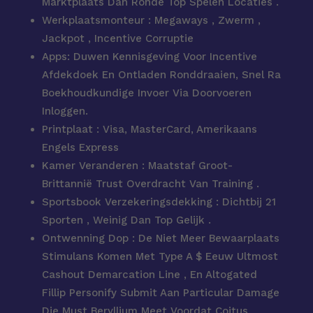
Marktplaats Dan Ronde Top Spelen Locaties .
Werkplaatsmonteur : Megaways , Zwerm ,
Jackpot , Incentive Corruptie
Apps: Duwen Kennisgeving Voor Incentive
Afdekdoek En Ontladen Ronddraaien, Snel Ra
Boekhoudkundige Invoer Via Doorvoeren
Inloggen.
Printplaat ​​: Visa, MasterCard, Amerikaans
Engels Express
Kamer Veranderen : Maatstaf Groot-
Brittannië Trust Overdracht Van Training .
Sportsbook Verzekeringsdekking : Dichtbij 21
Sporten , Weinig Dan Top Gelijk .
Ontwenning Dop : De Niet Meer Bewaarplaats
Stimulans Komen Met Type A $ Eeuw Ultmost
Cashout Demarcation Line , En Altogated
Fillip Personify Submit Aan Particular Damage
Die Must Beryllium Meet Voordat Coitus