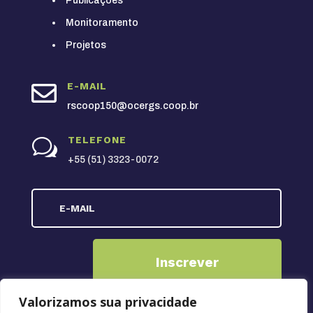
Publicações
Monitoramento
Projetos

E-MAIL
rscoop150@ocergs.coop.br
TELEFONE
w
+55 (51) 3323-0072
Inscrever
Valorizamos sua privacidade