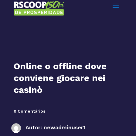
Online o offline dove
conviene giocare nei
casinò
0 Comentários
Autor:
newadminuser1