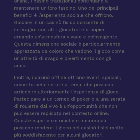
online, i casinò tradizionali continuano a
mantenere un loro fascino. Uno dei principali
benefici è l’esperienza sociale che offrono.
Giocare in un casinò fisico consente di
interagire con altri giocatori e croupier,
creando un’atmosfera vivace e coinvolgente.
Questa dimensione sociale è particolarmente
apprezzata da coloro che vedono il gioco come
un’attività di svago e divertimento con gli
amici.
Inoltre, i casinò offline offrono eventi speciali,
come tornei e serate a tema, che possono
arricchire ulteriormente l’esperienza di gioco.
Partecipare a un torneo di poker o a una serata
di roulette dal vivo è un’opportunità che non
può essere replicata nel contesto online.
Queste esperienze uniche e memorabili
possono rendere il gioco nei casinò fisici molto
più soddisfacente per alcuni giocatori.