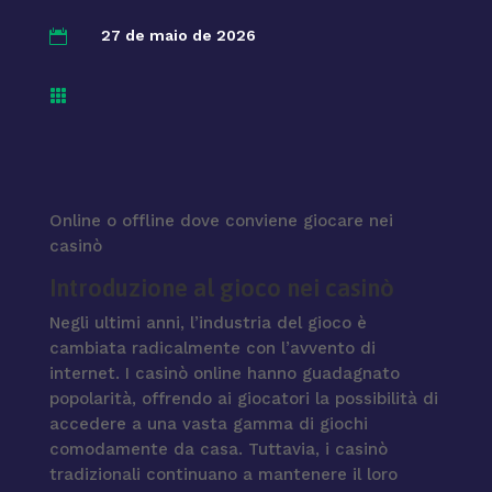
27 de maio de 2026


Online o offline dove conviene giocare nei
casinò
Introduzione al gioco nei casinò
Negli ultimi anni, l’industria del gioco è
cambiata radicalmente con l’avvento di
internet. I casinò online hanno guadagnato
popolarità, offrendo ai giocatori la possibilità di
accedere a una vasta gamma di giochi
comodamente da casa. Tuttavia, i casinò
tradizionali continuano a mantenere il loro