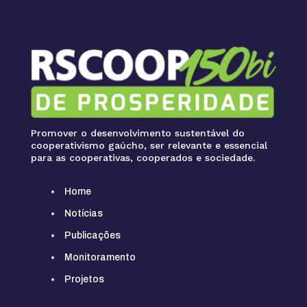
Promover o desenvolvimento sustentável do
cooperativismo gaúcho, ser relevante e essencial
para as cooperativas, cooperados e sociedade.
Home
Notícias
Publicações
Monitoramento
Projetos