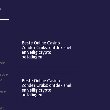
o
Beste Online Casino
Zonder Cruks: ontdek snel
en veilig crypto
betalingen
ter
prøve
de
Beste Online Casino
Zonder Cruks: ontdek snel
en veilig crypto
uere
betalingen
å
elt