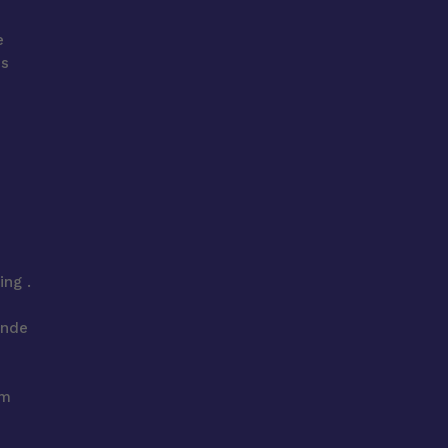
​​
ns
ing .
ende
om