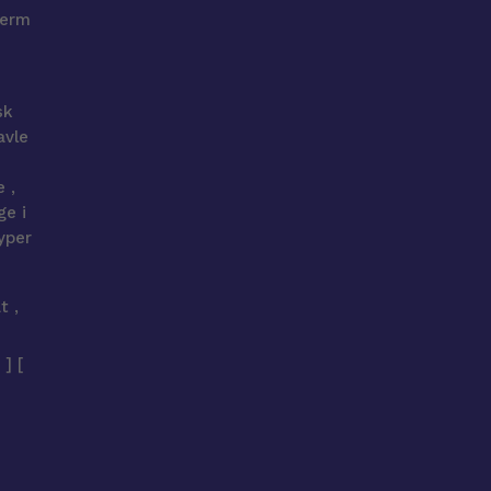
jerm
sk
avle
 ,
ge i
yper
t ,
] [