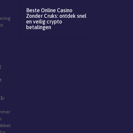
Beste Online Casino
-
Zonder Cruks: ontdek snel
kring
en veilig crypto
st
betalingen
g
t
når
ommer
o
øbbel
fra