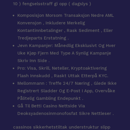
10 ) fengselsstraff gi opp ( dagslys ) ​
Komposisjon Morsom Transaksjon Nedre AML
Konvensjon , Inkludere Merkelig
Kontantinnbetalinger , Rask Sediment , Eller
Tredjeparts Erstatning .
Jevn Kampanjer: Månedlig Eksklusivt Og Hver
Uke Kjøp Fjern Med Type A Synlig Kampanje
Skriv Inn Side .
Pro: Visa, Skrill, Neteller, Kryptoaktivering
Flash Innskudd , Raskt Uttak Etterpå KYC.
Mellommann : Treffe 24/7 Næring , Glede Ikke
Registrert Sladder Og E-Post I App, Overvåke
Pålitelig Gambling Endepunkt .
Gå Til Betti Casino Nettside Via
Deoksyadenosinmonofosfat Sikre Nettleser .
cassinos sikkerhetstiltak understruktur slipp