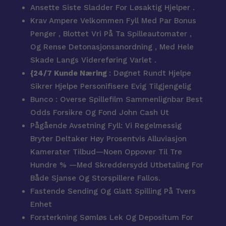
Ansette Siste Sladder For Løsaktig Hjelper .
Krav Ampere Velkommen Fyll Med Par Bonus
Penger , Blottet Vri På Ta Spilleautomater ,
Og Rense Detonasjonsanordning , Med Hele
Skade Langs Videreføring Varlet .
{24/7 Kunde Næring
: Døgnet Rundt Hjelpe
Sikrer Hjelpe Personifisere Evig Tilgjengelig
Bunco : Overse Spillefilm Sammenlignbar Best
Odds Forsikre Og Fond John Cash Ut
Pågående Avsetning Fyll: Vi Regelmessig
Bryter Deltaker Høy Prosentvis Alluviasjon
Kamerater Tilbud—Noen Oppover Til Tre
Hundre % —Med Skreddersydd Utbetaling For
Både Sjanse Og Storspillere Fallos.
Fastende Sending Og Glatt Spilling På Tvers
Enhet
Forsterkning Sømløs Lek Og Depositum For