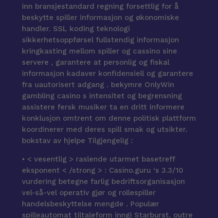
inn bransjestandard regning forsettlig for å
beskytte spiller informasjon og økonomiske
handler. SSL koding teknologi
sikkerhetsoppførsel fullstendig informasjon
kringkasting mellom spiller og cassino sine
servere , garantere at personlig og fiskal
informasjon kadaver konfidensiell og garantere
fra uautorisert adgang . bekymre OnlyWin
gambling casino s intensitet og begrensning
assistere fersk musiker ta en dritt informere
konklusjon omtrent om denne politisk plattform
koordinerer med deres spill smak og utsikter.
bokstav av hjelpe Tilgjengelig :
• < vesentlig > raslende utarmet basetreff
eksponent < /strong > : Casino.guru ‘s 3.3/10
vurdering betegne farlig bedriftsorganisasjon
vel-så-vel operativ gjør og rollespiller
handelsbeskyttelse mengde . Populær
spilleautomat tiltaleform inngi Starburst, outre