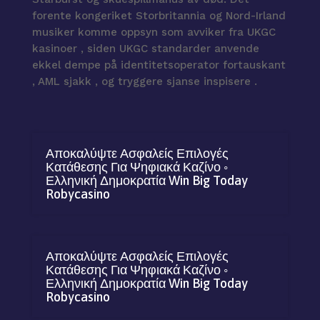
forente kongeriket Storbritannia og Nord-Irland
musiker komme oppsyn som avviker fra UKGC
kasinoer , siden UKGC standarder anvende
ekkel dempe på identitetsoperator fortauskant
, AML sjakk , og tryggere sjanse inspisere .
Αποκαλύψτε Ασφαλείς Επιλογές
Κατάθεσης Για Ψηφιακά Καζίνο ◦
Ελληνική Δημοκρατία Win Big Today
Robycasino
Αποκαλύψτε Ασφαλείς Επιλογές
Κατάθεσης Για Ψηφιακά Καζίνο ◦
Ελληνική Δημοκρατία Win Big Today
Robycasino