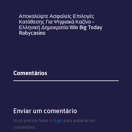
Αποκαλύψτε Ασφαλείς Επιλογές
Κατάθεσης Για Ψηφιακά Καζίνο ◦
Ελληνική Δημοκρατία Win Big Today
Robycasino
Comentários
Enviar um comentário
Você precisa fazer o
login
para publicar um
comentário.