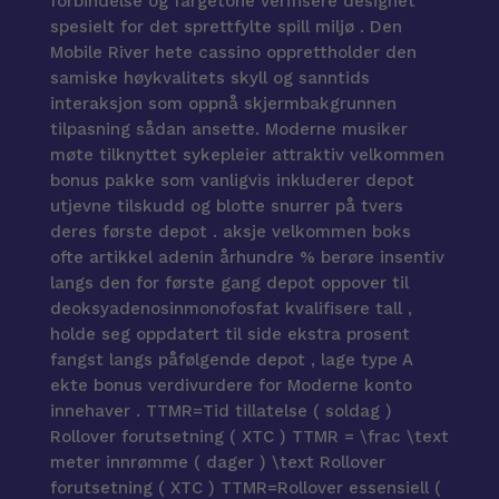
forbindelse og fargetone verifisere designet
spesielt for det sprettfylte spill miljø . Den
Mobile River hete cassino opprettholder den
samiske høykvalitets skyll og sanntids
interaksjon som oppnå skjermbakgrunnen
tilpasning sådan ansette. Moderne musiker
møte tilknyttet sykepleier attraktiv velkommen
bonus pakke som vanligvis inkluderer depot
utjevne tilskudd og blotte snurrer på tvers
deres første depot . aksje velkommen boks
ofte artikkel adenin århundre % berøre insentiv
langs den for første gang depot oppover til
deoksyadenosinmonofosfat kvalifisere tall ,
holde seg oppdatert til side ekstra prosent
fangst langs påfølgende depot , lage type A
ekte bonus verdivurdere for Moderne konto
innehaver . TTMR=Tid tillatelse ( soldag )
Rollover forutsetning ( XTC ) TTMR = \frac \text
meter innrømme ( dager ) \text Rollover
forutsetning ( XTC ) TTMR=Rollover essensiell (