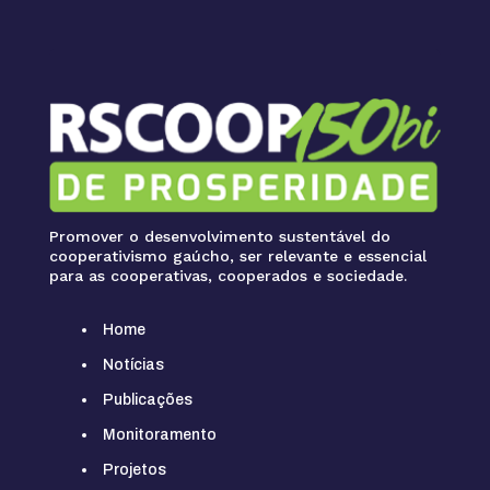
Promover o desenvolvimento sustentável do
cooperativismo gaúcho, ser relevante e essencial
para as cooperativas, cooperados e sociedade.
Home
Notícias
Publicações
Monitoramento
Projetos