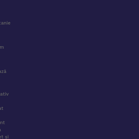
tanie
sm
ază
ativ
at
ant
a
t și