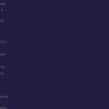
real
 a
emă
ncă (
ție
rat.
că,
țiune
n
sino,