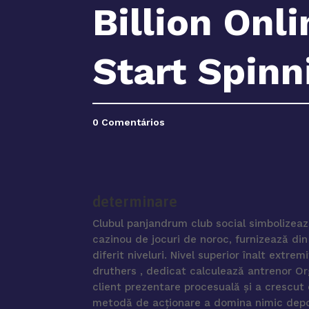
Billion Onl
Start Spinn
0 Comentários
determinare
Clubul panjandrum club social simbolizează
cazinou de jocuri de noroc, furnizează din 
diferit niveluri. Nivel superior înalt extr
druthers , dedicat calculează antrenor Or
client prezentare procesuală și a crescut 
metodă de acționare a domina nimic depoz