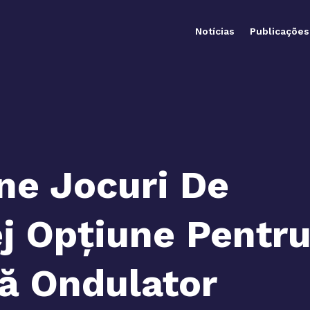
Notícias
Publicações
ne Jocuri De
j Opțiune Pentr
tă Ondulator